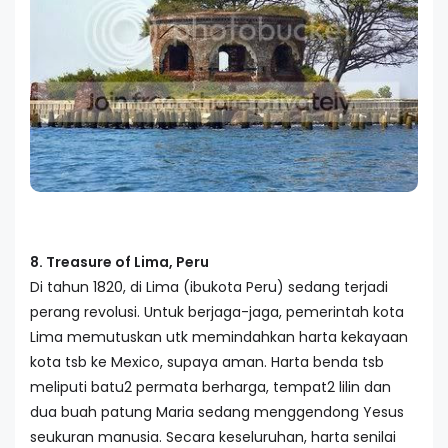
8. Treasure of Lima, Peru
Di tahun 1820, di Lima (ibukota Peru) sedang terjadi
perang revolusi. Untuk berjaga-jaga, pemerintah kota
Lima memutuskan utk memindahkan harta kekayaan
kota tsb ke Mexico, supaya aman. Harta benda tsb
meliputi batu2 permata berharga, tempat2 lilin dan
dua buah patung Maria sedang menggendong Yesus
seukuran manusia. Secara keseluruhan, harta senilai