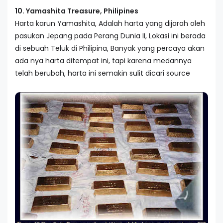
10. Yamashita Treasure, Philipines
Harta karun Yamashita, Adalah harta yang dijarah oleh
pasukan Jepang pada Perang Dunia II, Lokasi ini berada
di sebuah Teluk di Philipina, Banyak yang percaya akan
ada nya harta ditempat ini, tapi karena medannya
telah berubah, harta ini semakin sulit dicari source