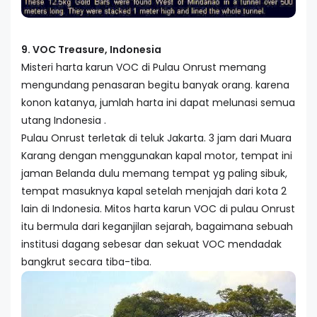
9. VOC Treasure, Indonesia
Misteri harta karun VOC di Pulau Onrust memang
mengundang penasaran begitu banyak orang. karena
konon katanya, jumlah harta ini dapat melunasi semua
utang Indonesia .
Pulau Onrust terletak di teluk Jakarta. 3 jam dari Muara
Karang dengan menggunakan kapal motor, tempat ini
jaman Belanda dulu memang tempat yg paling sibuk,
tempat masuknya kapal setelah menjajah dari kota 2
lain di Indonesia. Mitos harta karun VOC di pulau Onrust
itu bermula dari keganjilan sejarah, bagaimana sebuah
institusi dagang sebesar dan sekuat VOC mendadak
bangkrut secara tiba-tiba.