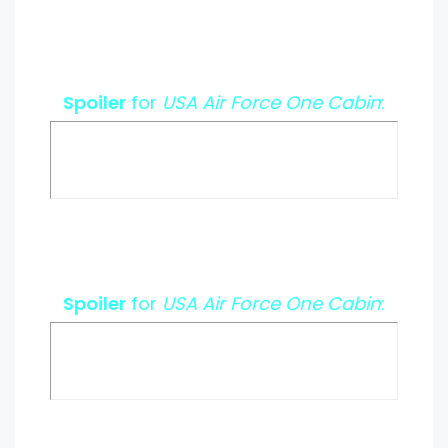
Spoiler
for
USA Air Force One Cabin
:
Spoiler
for
USA Air Force One Cabin
: