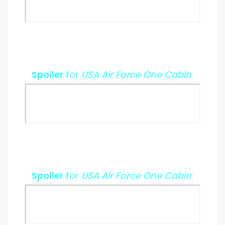
Spoiler
for
USA Air Force One Cabin
:
Spoiler
for
USA Air Force One Cabin
: