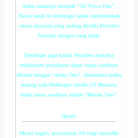
maka namanya menjadi “Air Force One”.
Nama sandi ini berfungsi untuk membedakan
antara pesawat yang sedang dinaiki Presiden
Amerika dengan yang tidak.
Demikian juga ketika Presiden Amerika
melakukan perjalanan darat, nama sandinya
dikenal dengan “Army One”. Sementara ketika
sedang naik Helikopter (milik US Marine),
maka nama sandinya adalah “Marine One”.
Quote:
Meski begitu, pemerintah AS tetap memiliki