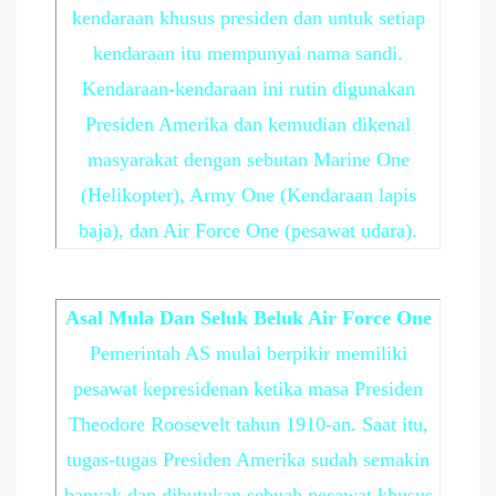
kendaraan khusus presiden dan untuk setiap
kendaraan itu mempunyai nama sandi.
Kendaraan-kendaraan ini rutin digunakan
Presiden Amerika dan kemudian dikenal
masyarakat dengan sebutan Marine One
(Helikopter), Army One (Kendaraan lapis
baja), dan Air Force One (pesawat udara).
Asal Mula Dan Seluk Beluk Air Force One
Pemerintah AS mulai berpikir memiliki
pesawat kepresidenan ketika masa Presiden
Theodore Roosevelt tahun 1910-an. Saat itu,
tugas-tugas Presiden Amerika sudah semakin
banyak dan dibutukan sebuah pesawat khusus