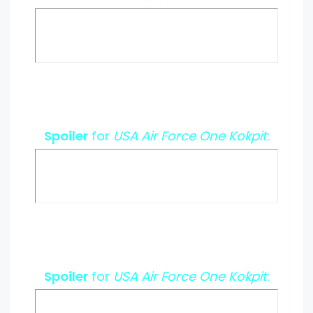
Spoiler
for
USA Air Force One Kokpit
:
Spoiler
for
USA Air Force One Kokpit
: