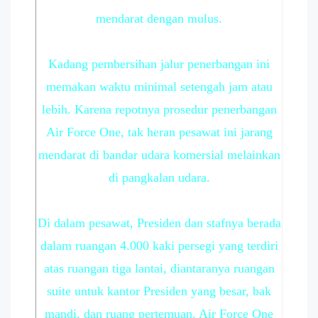
mendarat dengan mulus.
Kadang pembersihan jalur penerbangan ini
memakan waktu minimal setengah jam atau
lebih. Karena repotnya prosedur penerbangan
Air Force One, tak heran pesawat ini jarang
mendarat di bandar udara komersial melainkan
di pangkalan udara.
Di dalam pesawat, Presiden dan stafnya berada
dalam ruangan 4.000 kaki persegi yang terdiri
atas ruangan tiga lantai, diantaranya ruangan
suite untuk kantor Presiden yang besar, bak
mandi, dan ruang pertemuan. Air Force One