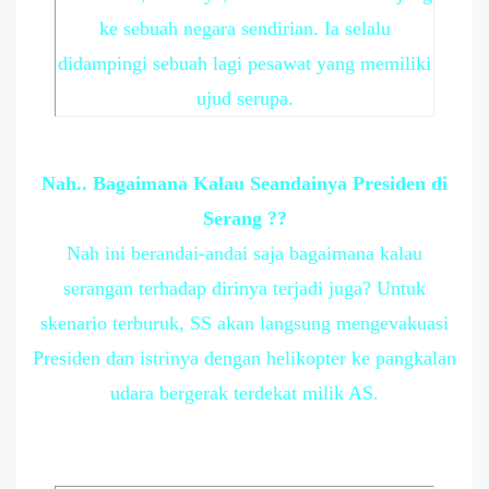
ke sebuah negara sendirian. Ia selalu
didampingi sebuah lagi pesawat yang memiliki
ujud serupa.
Nah.. Bagaimana Kalau Seandainya Presiden di
Serang ??
Nah ini berandai-andai saja bagaimana kalau
serangan terhadap dirinya terjadi juga? Untuk
skenario terburuk, SS akan langsung mengevakuasi
Presiden dan istrinya dengan helikopter ke pangkalan
udara bergerak terdekat milik AS.