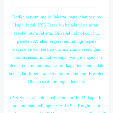
Ketika berkunjung ke Jakarta, pangkalan berupa
kapal induk USS Essex itu berada di perairan
sebelah utara Jakarta. Di kapal induk kecil ini,
pasukan AS akan segera melindungi kepala
negaranya dan bersiap diri melakukan serangan
balasan sesuai tingkat serangan yang mengancam
dengan demikian juga hari ini kapal tersebut sudah
bersandar di perairan tsb untuk melindungi Presiden
Obama saat kunjungan hari ini.
USS Essex, adalah kapal serbu amfibi. Di kapal ini
ada puluhan helikopter CH-46 Sea Knight, satu