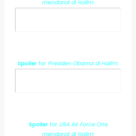
mendarat di Halim
:
Spoiler
for
Presiden Obama di Halim
:
Spoiler
for
USA Air Force One
mendarat di Halim
: