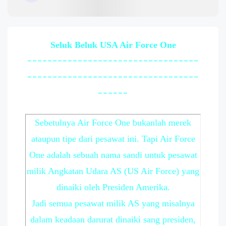
Seluk Beluk USA Air Force One
----------------------------------
----------------------------------
------
Sebetulnya Air Force One bukanlah merek
ataupun tipe dari pesawat ini. Tapi Air Force
One adalah sebuah nama sandi untuk pesawat
milik Angkatan Udara AS (US Air Force) yang
dinaiki oleh Presiden Amerika.
Jadi semua pesawat milik AS yang misalnya
dalam keadaan darurat dinaiki sang presiden,