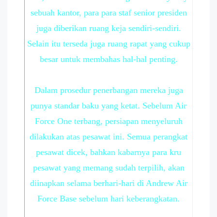
sebuah kantor, para para staf senior presiden
juga diberikan ruang keja sendiri-sendiri.
Selain itu terseda juga ruang rapat yang cukup
besar untuk membahas hal-hal penting.
Dalam prosedur penerbangan mereka juga
punya standar baku yang ketat. Sebelum Air
Force One terbang, persiapan menyeluruh
dilakukan atas pesawat ini. Semua perangkat
pesawat dicek, bahkan kabarnya para kru
pesawat yang memang sudah terpilih, akan
diinapkan selama berhari-hari di Andrew Air
Force Base sebelum hari keberangkatan.