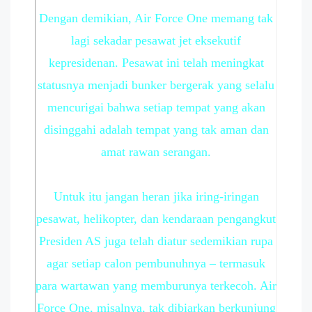
Dengan demikian, Air Force One memang tak
lagi sekadar pesawat jet eksekutif
kepresidenan. Pesawat ini telah meningkat
statusnya menjadi bunker bergerak yang selalu
mencurigai bahwa setiap tempat yang akan
disinggahi adalah tempat yang tak aman dan
amat rawan serangan.
Untuk itu jangan heran jika iring-iringan
pesawat, helikopter, dan kendaraan pengangkut
Presiden AS juga telah diatur sedemikian rupa
agar setiap calon pembunuhnya – termasuk
para wartawan yang memburunya terkecoh. Air
Force One, misalnya, tak dibiarkan berkunjung