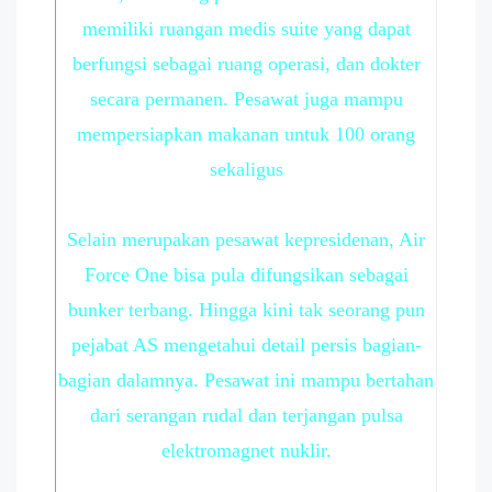
memiliki ruangan medis suite yang dapat
berfungsi sebagai ruang operasi, dan dokter
secara permanen. Pesawat juga mampu
mempersiapkan makanan untuk 100 orang
sekaligus
Selain merupakan pesawat kepresidenan, Air
Force One bisa pula difungsikan sebagai
bunker terbang. Hingga kini tak seorang pun
pejabat AS mengetahui detail persis bagian-
bagian dalamnya. Pesawat ini mampu bertahan
dari serangan rudal dan terjangan pulsa
elektromagnet nuklir.