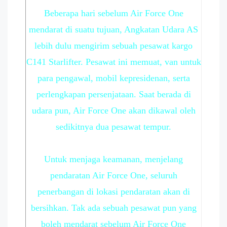
Beberapa hari sebelum Air Force One
mendarat di suatu tujuan, Angkatan Udara AS
lebih dulu mengirim sebuah pesawat kargo
C141 Starlifter. Pesawat ini memuat, van untuk
para pengawal, mobil kepresidenan, serta
perlengkapan persenjataan. Saat berada di
udara pun, Air Force One akan dikawal oleh
sedikitnya dua pesawat tempur.
Untuk menjaga keamanan, menjelang
pendaratan Air Force One, seluruh
penerbangan di lokasi pendaratan akan di
bersihkan. Tak ada sebuah pesawat pun yang
boleh mendarat sebelum Air Force One