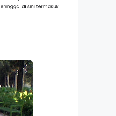
ninggal di sini termasuk