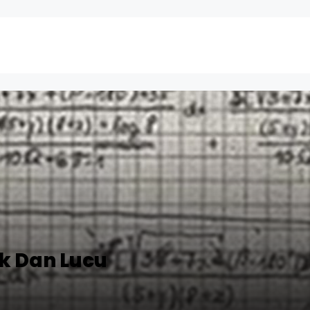
k Dan Lucu