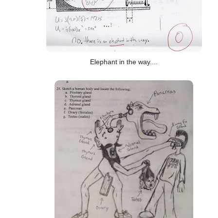
Elephant in the way....