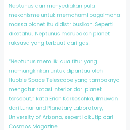
Neptunus dan menyediakan pula
mekanisme untuk memahami bagaimana
massa planet itu didistribusikan. Seperti
diketahui, Neptunus merupakan planet
raksasa yang terbuat dari gas.
“Neptunus memiliki dua fitur yang
memungkinkan untuk dipantau oleh
Hubble Space Telescope yang tampaknya
mengatur rotasi interior dari planet
tersebut,” kata Erich Karkoschka, ilmuwan
dari Lunar and Planetary Laboratory,
University of Arizona, seperti dikutip dari
Cosmos Magazine.