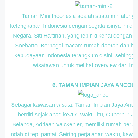
Taman Mini Indonesia adalah suatu miniatur 
kelengkapan Indonesia dengan segala isinya ini dic
Negara, Siti Hartinah, yang lebih dikenal dengan s
Soeharto. Berbagai macam rumah daerah dan b
kebudayaan Indonesia terangkum disini, sehing
wisatawan untuk melihat overview dari Ind
6. TAMAN IMPIAN JAYA ANCOL
Sebagai kawasan wisata, Taman Impian Jaya Ancol
berdiri sejak abad ke-17. Waktu itu, Gubernur Je
Belanda, Adriaan Valckenier, memiliki rumah perist
indah di tepi pantai. Seiring perjalanan waktu, kaw