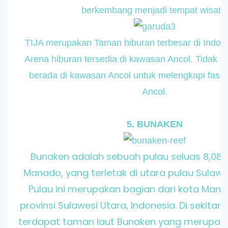
berkembang menjadi tempat wisata
TIJA merupakan Taman hiburan terbesar di Indon
Arena hiburan tersedia di kawasan Ancol. Tidak ka
berada di kawasan Ancol untuk melengkapi fasilit
Ancol.
5. BUNAKEN
Bunaken adalah sebuah pulau seluas 8,08 k
Manado, yang terletak di utara pulau Sulawes
Pulau ini merupakan bagian dari kota Mana
provinsi Sulawesi Utara, Indonesia. Di sekitar
terdapat taman laut Bunaken yang merupaka