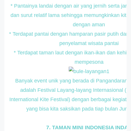
* Pantainya landai dengan air yang jernih serta jar
dan surut relatif lama sehingga memungkinkan kita
dengan aman
* Terdapat pantai dengan hamparan pasir putih dan j
penyelamat wisata pantai
* Terdapat taman laut dengan ikan-ikan dan kehid
mempesona
Banyak event unik yang berada di Pangandaran, 
adalah Festival Layang-layang Internasional (
International Kite Festival) dengan berbagai kegia
yang bisa kita saksikan pada tiap bulan Juni a
7. TAMAN MINI INDONESIA INDA