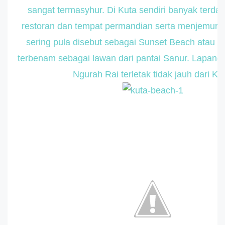
sangat termasyhur. Di Kuta sendiri banyak terdap
restoran dan tempat permandian serta menjemur di
sering pula disebut sebagai Sunset Beach atau p
terbenam sebagai lawan dari pantai Sanur. Lapanga
Ngurah Rai terletak tidak jauh dari Kut