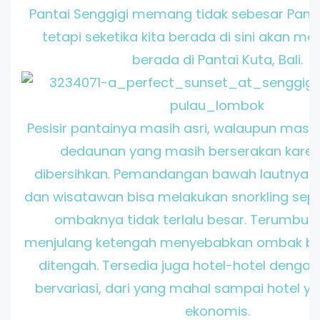
Pantai Senggigi memang tidak sebesar Pantai 
tetapi seketika kita berada di sini akan me
berada di Pantai Kuta, Bali.
Pesisir pantainya masih asri, walaupun mas
dedaunan yang masih berserakan karen
dibersihkan. Pemandangan bawah lautnya s
dan wisatawan bisa melakukan snorkling sep
ombaknya tidak terlalu besar. Terumbu 
menjulang ketengah menyebabkan ombak be
ditengah. Tersedia juga hotel-hotel denga
bervariasi, dari yang mahal sampai hotel y
ekonomis.