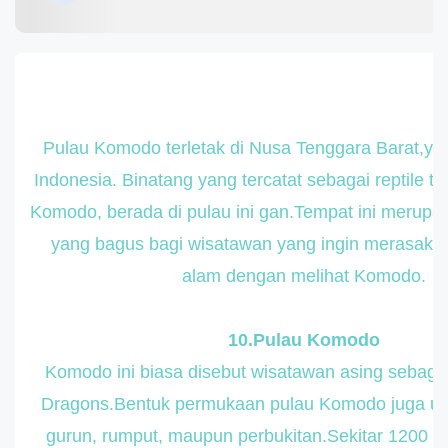
Pulau Komodo terletak di Nusa Tenggara Barat,yai
Indonesia. Binatang yang tercatat sebagai reptile t
Komodo, berada di pulau ini gan.Tempat ini merupak
yang bagus bagi wisatawan yang ingin merasaka
alam dengan melihat Komodo.
10.Pulau Komodo
Komodo ini biasa disebut wisatawan asing sebagai
Dragons.Bentuk permukaan pulau Komodo juga un
gurun, rumput, maupun perbukitan.Sekitar 1200 