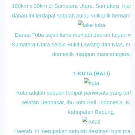
100km x 30km di Sumatera Utara, Sumatera, Indon
danau ini terdapat sebuah pulau vulkanik bernama
Danau Toba sejak lama menjadi daerah tujuan wis
Sumatera Utara selain Bukit Lawang dan Nias, me
domestik maupun mancanegara.
1.KUTA (BALI)
Kuta adalah sebuah tempat pariwisata yang terlet
selatan Denpasar, ibu kota Bali, Indonesia. Kuta
kabupaten Badung.
Daerah ini merupakan sebuah destinasi turis ma