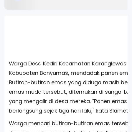
Warga Desa Kediri Kecamatan Karanglewas
Kabupaten Banyumas, mendadak panen ema
Butiran-butiran emas yang diduga masih ber
emas muda tersebut, ditemukan di sungai L
yang mengalir di desa mereka. ''Panen emas i
berlangsung sejak tiga hari lalu,'' kata Slamet 
Warga mencari butiran-butiran emas tersebu