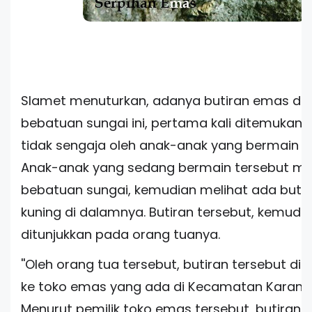
Slamet menuturkan, adanya butiran emas d
bebatuan sungai ini, pertama kali ditemukan 
tidak sengaja oleh anak-anak yang bermain di
Anak-anak yang sedang bermain tersebut 
bebatuan sungai, kemudian melihat ada butir
kuning di dalamnya. Butiran tersebut, kemudi
ditunjukkan pada orang tuanya.
''Oleh orang tua tersebut, butiran tersebut dit
ke toko emas yang ada di Kecamatan Karang
Menurut pemilik toko emas tersebut, butiran i