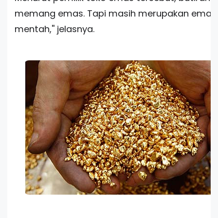
memang emas. Tapi masih merupakan emas
mentah,'' jelasnya.