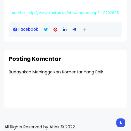
sumber :http://www.kaskus.us/showthread.php?t=8702695
Facebook
Posting Komentar
Budayakan Meninggalkan Komentar Yang Baik
All Rights Reserved by Atlas © 2022