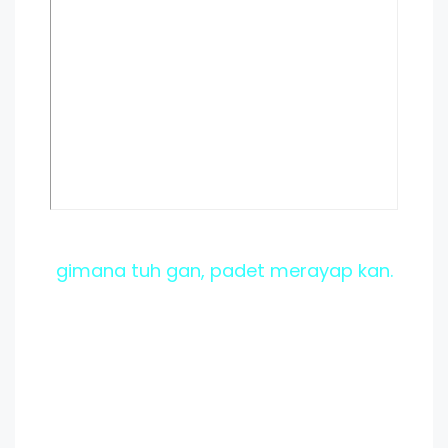
gimana tuh gan, padet merayap kan.