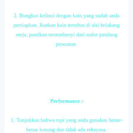
2. Bungkus kelinci dengan kain yang sudah anda
persiapkan. Ikatkan kain tersebut di sisi belakang
meja, pastikan tersembunyi dari sudut pandang
penonton.
Performance :
1. Tunjukkan bahwa topi yang anda gunakan benar-
benar kosong dan tidak ada rekayasa.