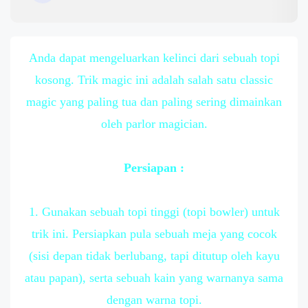
Anda dapat mengeluarkan kelinci dari sebuah topi
kosong. Trik magic ini adalah salah satu classic
magic yang paling tua dan paling sering dimainkan
oleh parlor magician.
Persiapan :
1. Gunakan sebuah topi tinggi (topi bowler) untuk
trik ini. Persiapkan pula sebuah meja yang cocok
(sisi depan tidak berlubang, tapi ditutup oleh kayu
atau papan), serta sebuah kain yang warnanya sama
dengan warna topi.