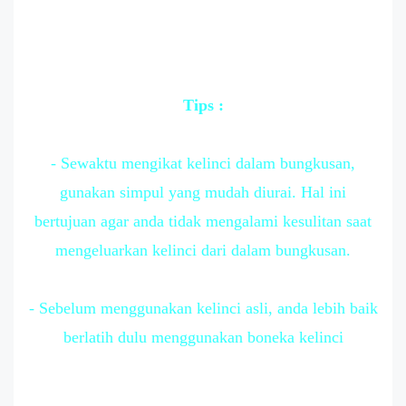
Tips :
- Sewaktu mengikat kelinci dalam bungkusan,
gunakan simpul yang mudah diurai. Hal ini
bertujuan agar anda tidak mengalami kesulitan saat
mengeluarkan kelinci dari dalam bungkusan.
- Sebelum menggunakan kelinci asli, anda lebih baik
berlatih dulu menggunakan boneka kelinci