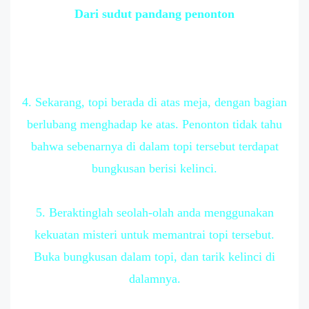
Dari sudut pandang penonton
4. Sekarang, topi berada di atas meja, dengan bagian
berlubang menghadap ke atas. Penonton tidak tahu
bahwa sebenarnya di dalam topi tersebut terdapat
bungkusan berisi kelinci.
5. Beraktinglah seolah-olah anda menggunakan
kekuatan misteri untuk memantrai topi tersebut.
Buka bungkusan dalam topi, dan tarik kelinci di
dalamnya.