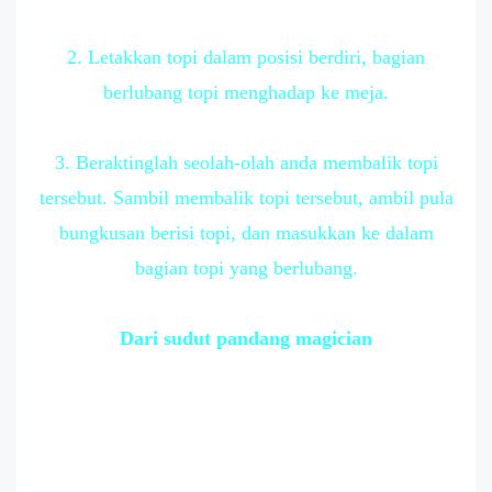
2. Letakkan topi dalam posisi berdiri, bagian
berlubang topi menghadap ke meja.
3. Beraktinglah seolah-olah anda membalik topi
tersebut. Sambil membalik topi tersebut, ambil pula
bungkusan berisi topi, dan masukkan ke dalam
bagian topi yang berlubang.
Dari sudut pandang magician