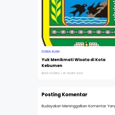
DUNIA ALAM
Yuk Menikmati Wisata di Kota
Kebumen
BUDI UTOMO
15 YEARS AGO
Posting Komentar
Budayakan Meninggalkan Komentar Yang