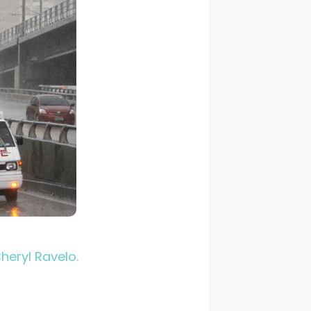
eryl Ravelo.