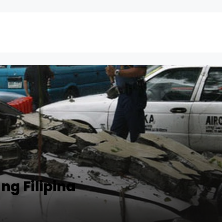
ng Filipina