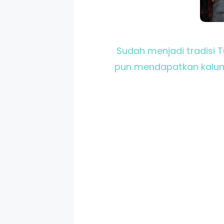
Sudah menjadi tradisi 
pun mendapatkan kalung