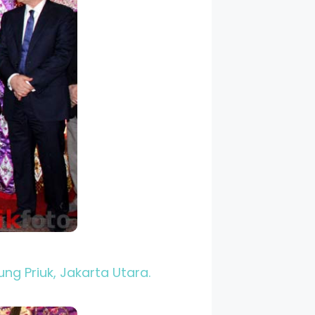
ng Priuk, Jakarta Utara.