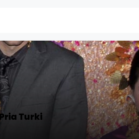
 Pria Turki