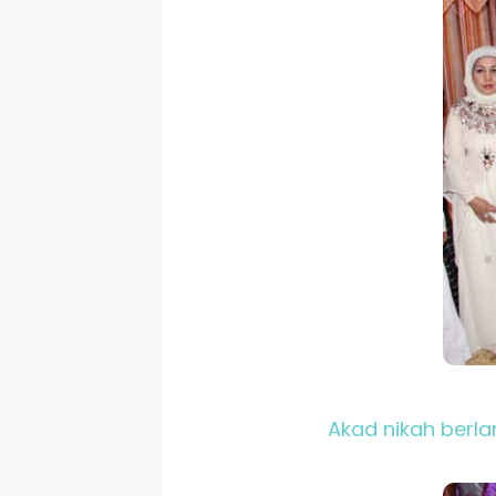
Akad nikah berla