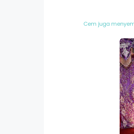
Cem juga menyemat