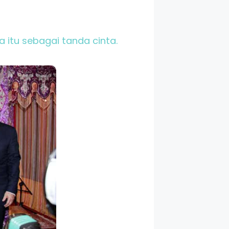
 itu sebagai tanda cinta.