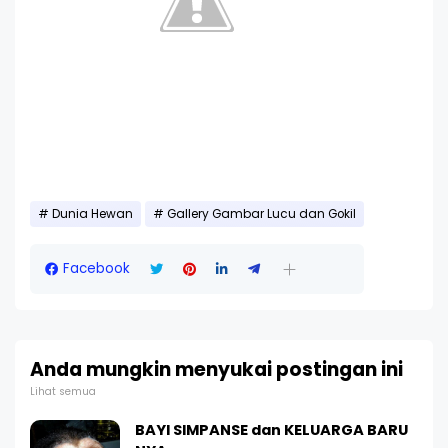
Dunia Hewan
Gallery Gambar Lucu dan Gokil
Facebook
Anda mungkin menyukai postingan ini
Lihat semua
BAYI SIMPANSE dan KELUARGA BARU