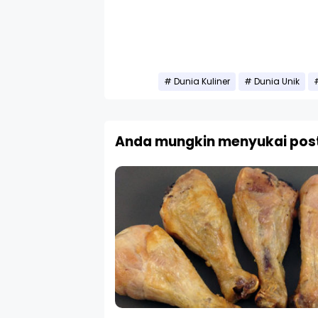
Dunia Kuliner
Dunia Unik
Anda mungkin menyukai post