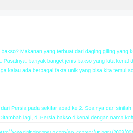
bakso? Makanan yang terbuat dari daging giling yang ke
. Pasalnya, banyak banget jenis bakso yang kita kenal 
uga kalau ada berbagai fakta unik yang bisa kita temui s
ari Persia pada sekitar abad ke 2. Soalnya dari sinilah 
 Ditambah lagi, di Persia bakso dikenal dengan nama kofta