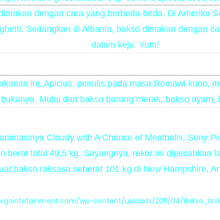
 dimakan dengan cara yang berbeda-beda. Di Amerika Se
hetti. Sedangkan di Albania, bakso dimakan dengan ca
dalam keju. Yum!
anan ini, Apicius, penulis pada masa Romawi kuno, me
ukunya. Mulai dari bakso burung merak, bakso ayam, b
animasinya Cloudy with A Chance of Meatballs, Sony P
n berat total 49,5 kg. Sayangnya, rekor ini dipecahkan la
t bakso raksasa seberat 101 kg di New Hampshire, Am