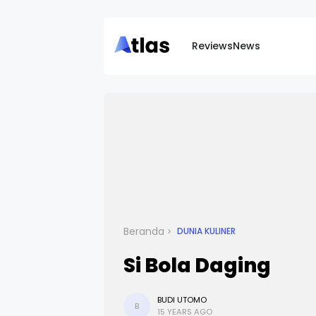
Reviews
News
Beranda
DUNIA KULINER
Si Bola Daging
BUDI UTOMO
B
15 YEARS AGO