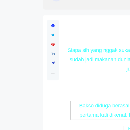
Siapa sih yang nggak suka 
sudah jadi makanan dunia
j
Bakso diduga berasal d
pertama kali dikenal.