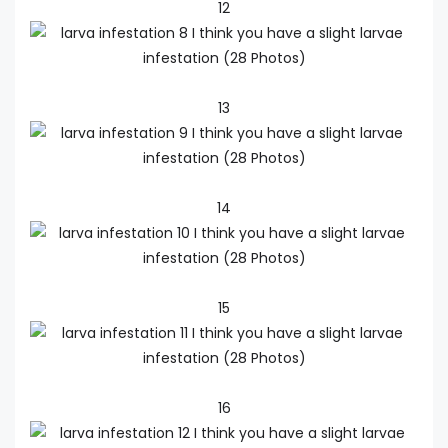
12
13
14
15
16