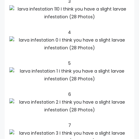
3
4
5
6
7