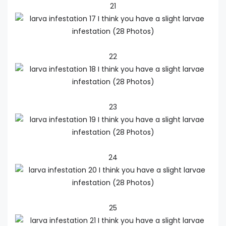
21
22
23
24
25