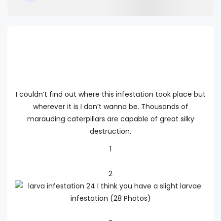
I couldn’t find out where this infestation took place but
wherever it is I don’t wanna be. Thousands of
marauding caterpillars are capable of great silky
destruction.
1
2