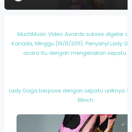
MuchMusic Video Awards sukses digelar di 
Kanada, Minggu (19/6/2011). Penyanyi Lady Ga
acara itu dengan mengenakan sepatu un
Lady Gaga berpose dengan sepatu uniknya. R
Blinch.