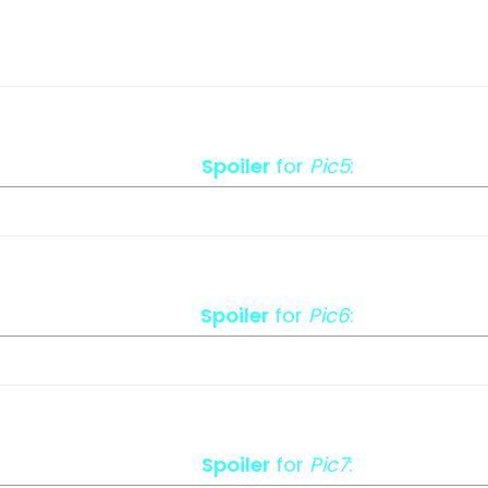
Spoiler
for
Pic5
:
Spoiler
for
Pic6
:
Spoiler
for
Pic7
: