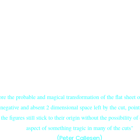
re the probable and magical transformation of the flat sheet of
egative and absent 2 dimensional space left by the cut, points
 the figures still stick to their origin without the possibility of
aspect of something tragic in many of the cuts"
(Peter Callesen)