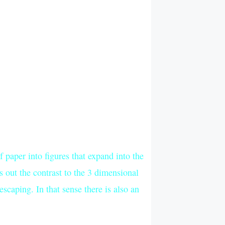
 paper into figures that expand into the
 out the contrast to the 3 dimensional
 escaping. In that sense there is also an