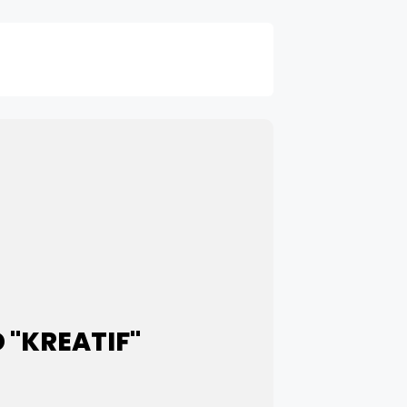
 "KREATIF"