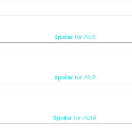
Spoiler
for
Pic2
:
Spoiler
for
Pic3
:
Spoiler
for
Pict4
: