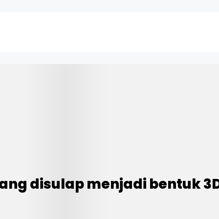
ang disulap menjadi bentuk 3D