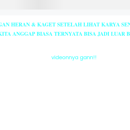
GAN HERAN & KAGET SETELAH LIHAT KARYA SENI
ITA ANGGAP BIASA TERNYATA BISA JADI LUAR 
videonnya gann!!