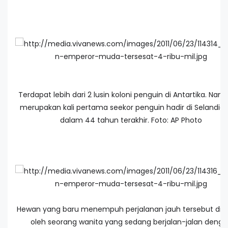
Terdapat lebih dari 2 lusin koloni penguin di Antartika. Namu
merupakan kali pertama seekor penguin hadir di Selandia 
dalam 44 tahun terakhir. Foto: AP Photo
Hewan yang baru menempuh perjalanan jauh tersebut dij
oleh seorang wanita yang sedang berjalan-jalan deng