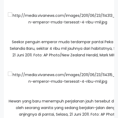
Seekor penguin emperor muda terdampar pantai Peka Pe
Selandia Baru, sekitar 4 ribu mil jauhnya dari habitatnya, Se
21 Juni 2011. Foto: AP Photo/New Zealand Herald, Mark Mitc
Hewan yang baru menempuh perjalanan jauh tersebut dij
oleh seorang wanita yang sedang berjalan-jalan deng
anjingnya di pantai, Selasa, 21 Juni 2011. Foto: AP Photo