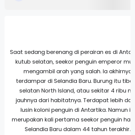
Saat sedang berenang di perairan es di Antart
kutub selatan, seekor penguin emperor mu
mengambil arah yang salah. Ia akhirnya
terdampar di Selandia Baru. Burung itu tiba 
selatan North Island, atau sekitar 4 ribu mi
jauhnya dari habitatnya. Terdapat lebih dari
lusin koloni penguin di Antartika. Namun ini
merupakan kali pertama seekor penguin hadir
Selandia Baru dalam 44 tahun terakhir.