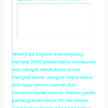
West Park Asylum menampung
sampai 2000 pasien kelas campuran
dan sangat dibutuhkan untuk
menjadi besar, dengan dapur besar
dan luas rumah-rumah dan
tanaman boiler kamar. Namun pada
pertengahan tahun 90-an rumah