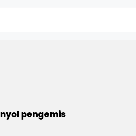
konyol pengemis