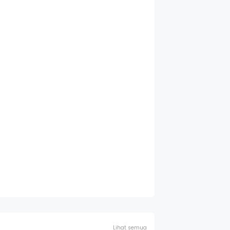
Lihat semua