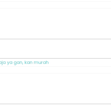
aja ya gan, kan murah