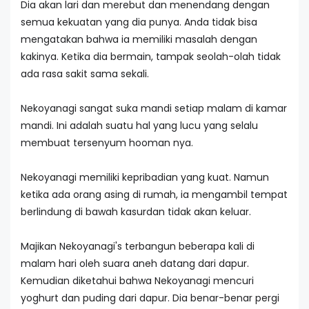
Dia akan lari dan merebut dan menendang dengan
semua kekuatan yang dia punya. Anda tidak bisa
mengatakan bahwa ia memiliki masalah dengan
kakinya. Ketika dia bermain, tampak seolah-olah tidak
ada rasa sakit sama sekali.
Nekoyanagi sangat suka mandi setiap malam di kamar
mandi. Ini adalah suatu hal yang lucu yang selalu
membuat tersenyum hooman nya.
Nekoyanagi memiliki kepribadian yang kuat. Namun
ketika ada orang asing di rumah, ia mengambil tempat
berlindung di bawah kasurdan tidak akan keluar.
Majikan Nekoyanagi's terbangun beberapa kali di
malam hari oleh suara aneh datang dari dapur.
Kemudian diketahui bahwa Nekoyanagi mencuri
yoghurt dan puding dari dapur. Dia benar-benar pergi