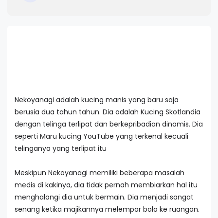
Nekoyanagi adalah kucing manis yang baru saja
berusia dua tahun tahun. Dia adalah Kucing Skotlandia
dengan telinga terlipat dan berkepribadian dinamis. Dia
seperti Maru kucing YouTube yang terkenal kecuali
telinganya yang terlipat itu
Meskipun Nekoyanagi memiliki beberapa masalah
medis di kakinya, dia tidak pernah membiarkan hal itu
menghalangi dia untuk bermain. Dia menjadi sangat
senang ketika majikannya melempar bola ke ruangan.