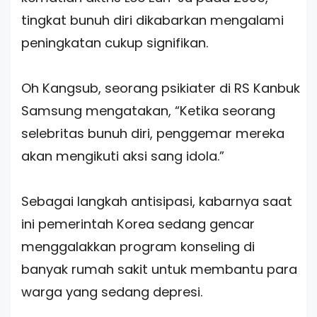
tingkat bunuh diri dikabarkan mengalami
peningkatan cukup signifikan.
Oh Kangsub, seorang psikiater di RS Kanbuk
Samsung mengatakan, “Ketika seorang
selebritas bunuh diri, penggemar mereka
akan mengikuti aksi sang idola.”
Sebagai langkah antisipasi, kabarnya saat
ini pemerintah Korea sedang gencar
menggalakkan program konseling di
banyak rumah sakit untuk membantu para
warga yang sedang depresi.