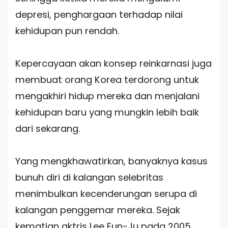
depresi, penghargaan terhadap nilai
kehidupan pun rendah.
Kepercayaan akan konsep reinkarnasi juga
membuat orang Korea terdorong untuk
mengakhiri hidup mereka dan menjalani
kehidupan baru yang mungkin lebih baik
dari sekarang.
Yang mengkhawatirkan, banyaknya kasus
bunuh diri di kalangan selebritas
menimbulkan kecenderungan serupa di
kalangan penggemar mereka. Sejak
kematian aktris Lee Eun-Ju pada 2005,