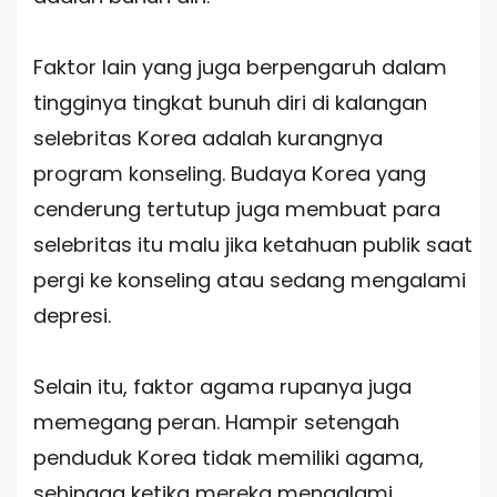
Faktor lain yang juga berpengaruh dalam
tingginya tingkat bunuh diri di kalangan
selebritas Korea adalah kurangnya
program konseling. Budaya Korea yang
cenderung tertutup juga membuat para
selebritas itu malu jika ketahuan publik saat
pergi ke konseling atau sedang mengalami
depresi.
Selain itu, faktor agama rupanya juga
memegang peran. Hampir setengah
penduduk Korea tidak memiliki agama,
sehingga ketika mereka mengalami