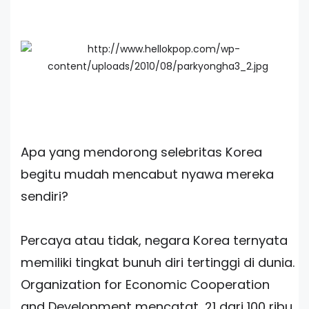
Apa yang mendorong selebritas Korea
begitu mudah mencabut nyawa mereka
sendiri?
Percaya atau tidak, negara Korea ternyata
memiliki tingkat bunuh diri tertinggi di dunia.
Organization for Economic Cooperation
and Development mencatat, 21 dari 100 ribu