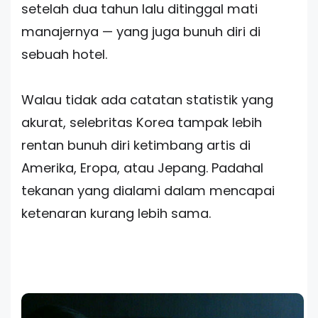
setelah dua tahun lalu ditinggal mati
manajernya — yang juga bunuh diri di
sebuah hotel.
Walau tidak ada catatan statistik yang
akurat, selebritas Korea tampak lebih
rentan bunuh diri ketimbang artis di
Amerika, Eropa, atau Jepang. Padahal
tekanan yang dialami dalam mencapai
ketenaran kurang lebih sama.