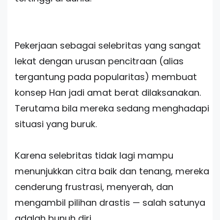
Pekerjaan sebagai selebritas yang sangat
lekat dengan urusan pencitraan (alias
tergantung pada popularitas) membuat
konsep Han jadi amat berat dilaksanakan.
Terutama bila mereka sedang menghadapi
situasi yang buruk.
Karena selebritas tidak lagi mampu
menunjukkan citra baik dan tenang, mereka
cenderung frustrasi, menyerah, dan
mengambil pilihan drastis — salah satunya
adalah bunuh diri.