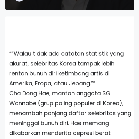
“
Walau tidak ada catatan statistik yang
akurat, selebritas Korea tampak lebih
rentan bunuh diri ketimbang artis di
Amerika, Eropa, atau Jepang.
”
Cha Dong Hae, mantan anggota SG
Wannabe (grup paling populer di Korea),
menambah panjang daftar selebritas yang
meninggal bunuh diri. Hae memang
dikabarkan menderita depresi berat