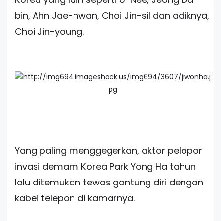
bin, Ahn Jae-hwan, Choi Jin-sil dan adiknya,
Choi Jin-young.
Yang paling menggegerkan, aktor pelopor
invasi demam Korea Park Yong Ha tahun
lalu ditemukan tewas gantung diri dengan
kabel telepon di kamarnya.