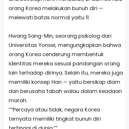
orang Korea melakukan bunuh diri —
melewati batas normal yaitu 11.
Hwang Sang-Min, seorang psikolog dari
Universitas Yonsei, mengungkapkan bahwa
orang Korea cenderung membentuk
identitas mereka sesuai pandangan orang
lain terhadap dirinya. Selain itu, mereka juga
memiliki konsep Han — yaitu bersikap diam
dan berusaha tabah walau dalam keadaan
marah.
“
Percaya atau tidak, negara Korea
ternyata memiliki tingkat bunuh diri
tertinggi di dunia.
”