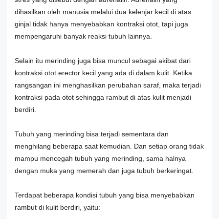
dihasilkan oleh manusia melalui dua kelenjar kecil di atas
ginjal tidak hanya menyebabkan kontraksi otot, tapi juga
mempengaruhi banyak reaksi tubuh lainnya.
Selain itu merinding juga bisa muncul sebagai akibat dari
kontraksi otot erector kecil yang ada di dalam kulit. Ketika
rangsangan ini menghasilkan perubahan saraf, maka terjadi
kontraksi pada otot sehingga rambut di atas kulit menjadi
berdiri.
Tubuh yang merinding bisa terjadi sementara dan
menghilang beberapa saat kemudian. Dan setiap orang tidak
mampu mencegah tubuh yang merinding, sama halnya
dengan muka yang memerah dan juga tubuh berkeringat.
Terdapat beberapa kondisi tubuh yang bisa menyebabkan
rambut di kulit berdiri, yaitu: