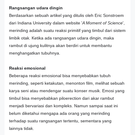
Rangsangan udara dingin
Berdasarkan sebuah artikel yang ditulis oleh Eric Sonstroem
dari Indiana University dalam website '
A Moment of Science
',
merinding adalah suatu reaksi primitif yang timbul dari sistem
limbik otak. Ketika ada rangsangan udara dingin, maka
rambut di ujung kulitnya akan berdiri untuk membantu
menghangatkan tubuhnya.
Reaksi emosional
Beberapa reaksi emosional bisa menyebabkan tubuh
merinding, seperti ketakutan, menonton film, melihat sebuah
karya seni atau mendengar suatu konser musik. Emosi yang
timbul bisa menyebabkan piloerection dari akar rambut
menjadi bervariasi dan kompleks. Namun sampai saat ini
belum diketahui mengapa ada orang yang merinding
terhadap suatu rangsangan tertentu, sementara yang
lainnya tidak.