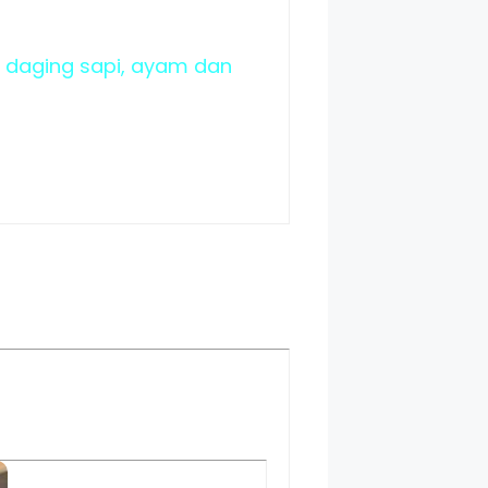
, daging sapi, ayam dan