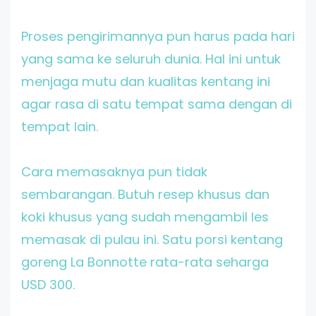
Proses pengirimannya pun harus pada hari
yang sama ke seluruh dunia. Hal ini untuk
menjaga mutu dan kualitas kentang ini
agar rasa di satu tempat sama dengan di
tempat lain.
Cara memasaknya pun tidak
sembarangan. Butuh resep khusus dan
koki khusus yang sudah mengambil les
memasak di pulau ini. Satu porsi kentang
goreng La Bonnotte rata-rata seharga
USD 300.