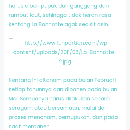
harus diberi pupuk dari ganggang dan
rumput laut, sehingga tidak heran rasa
kentang La Bonnotte agak sedikit asin.
Kentang ini ditanam pada bulan Februari
setiap tahunnya dan dipanen pada bulan
Mei. Semuanya harus dilakukan secara
seragam atau bersamaan, mulai dari
proses menanam, pemupukan, dan pada
saat memanen.