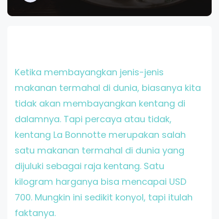
Ketika membayangkan jenis-jenis
makanan termahal di dunia, biasanya kita
tidak akan membayangkan kentang di
dalamnya. Tapi percaya atau tidak,
kentang La Bonnotte merupakan salah
satu makanan termahal di dunia yang
dijuluki sebagai raja kentang. Satu
kilogram harganya bisa mencapai USD
700. Mungkin ini sedikit konyol, tapi itulah
faktanya.