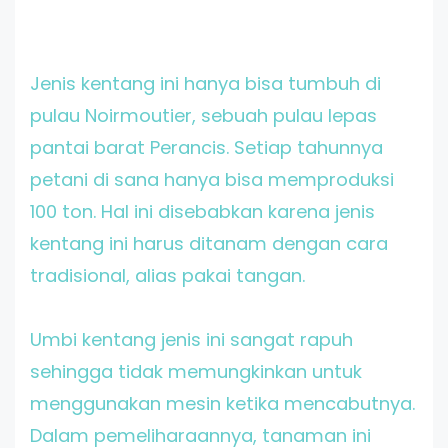
Jenis kentang ini hanya bisa tumbuh di
pulau Noirmoutier, sebuah pulau lepas
pantai barat Perancis. Setiap tahunnya
petani di sana hanya bisa memproduksi
100 ton. Hal ini disebabkan karena jenis
kentang ini harus ditanam dengan cara
tradisional, alias pakai tangan.
Umbi kentang jenis ini sangat rapuh
sehingga tidak memungkinkan untuk
menggunakan mesin ketika mencabutnya.
Dalam pemeliharaannya, tanaman ini