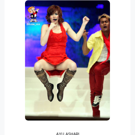
AYU ASHARI