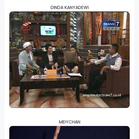
DINDA KANYADEWI
MEIYCHAN