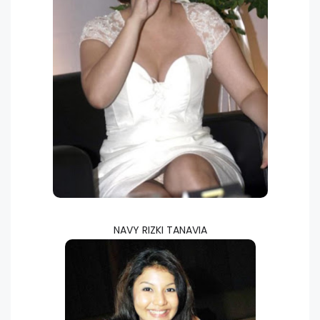
NAVY RIZKI TANAVIA