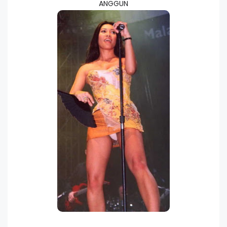
ANGGUN