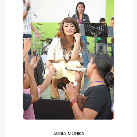
AGNES MONIKA