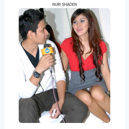
NURI SHADEN