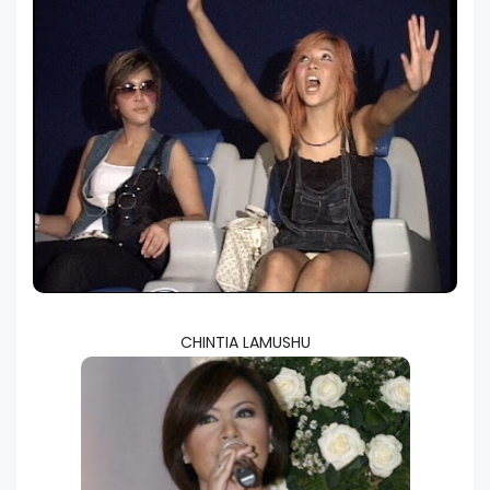
CHINTIA LAMUSHU