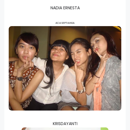
NADIA ERNESTA
ACA SEPTIANSA
KRISDAYANTI