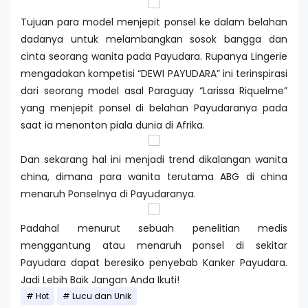
Tujuan para model menjepit ponsel ke dalam belahan
dadanya untuk melambangkan sosok bangga dan
cinta seorang wanita pada Payudara. Rupanya Lingerie
mengadakan kompetisi “DEWI PAYUDARA” ini terinspirasi
dari seorang model asal Paraguay “Larissa Riquelme”
yang menjepit ponsel di belahan Payudaranya pada
saat ia menonton piala dunia di Afrika.
Dan sekarang hal ini menjadi trend dikalangan wanita
china, dimana para wanita terutama ABG di china
menaruh Ponselnya di Payudaranya.
Padahal menurut sebuah penelitian medis
menggantung atau menaruh ponsel di sekitar
Payudara dapat beresiko penyebab Kanker Payudara.
Jadi Lebih Baik Jangan Anda Ikuti!
Hot
Lucu dan Unik