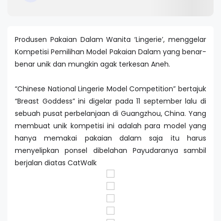
Produsen Pakaian Dalam Wanita ‘Lingerie’, menggelar
Kompetisi Pemilihan Model Pakaian Dalam yang benar-
benar unik dan mungkin agak terkesan Aneh.
“Chinese National Lingerie Model Competition” bertajuk
“Breast Goddess” ini digelar pada 11 september lalu di
sebuah pusat perbelanjaan di Guangzhou, China. Yang
membuat unik kompetisi ini adalah para model yang
hanya memakai pakaian dalam saja itu harus
menyelipkan ponsel dibelahan Payudaranya sambil
berjalan diatas CatWalk