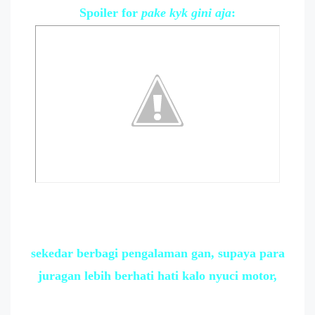
Spoiler
for
pake kyk gini aja
:
sekedar berbagi pengalaman gan, supaya para
juragan lebih berhati hati kalo nyuci motor,