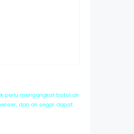
k perlu mengangkat botol air
enser, dan air segar dapat