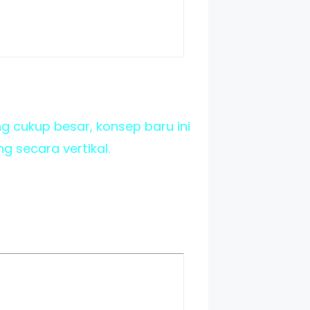
cukup besar, konsep baru ini
 secara vertikal.