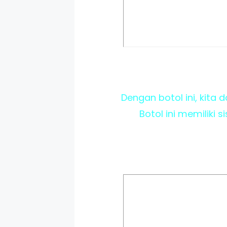
Dengan botol ini, kita
Botol ini memiliki 