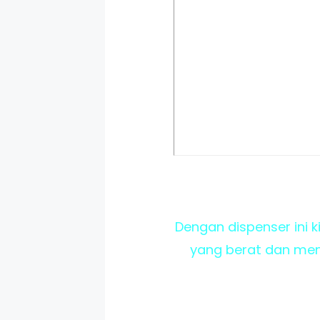
Dengan dispenser ini 
yang berat dan memb