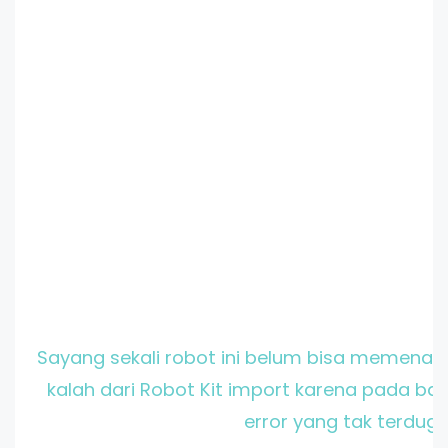
Sayang sekali robot ini belum bisa memenang
kalah dari Robot Kit import karena pada ba
error yang tak terduga.