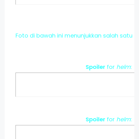
Foto di bawah ini menunjukkan salah satu 
Spoiler
for
helm
:
Spoiler
for
helm
: