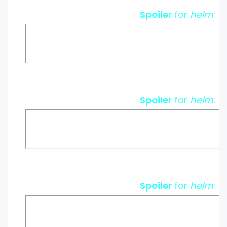
Spoiler
for
helm
:
Spoiler
for
helm
:
Spoiler
for
helm
: