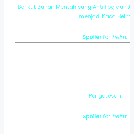
Berikut Bahan Mentah yang Anti Fog dan Ant
menjadi Kaca Helm
Spoiler
for
helm
:
Pengetesan
Spoiler
for
helm
: