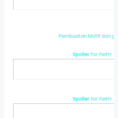
Pembuatan Motif dan gra
Spoiler
for
helm
:
Spoiler
for
helm
: