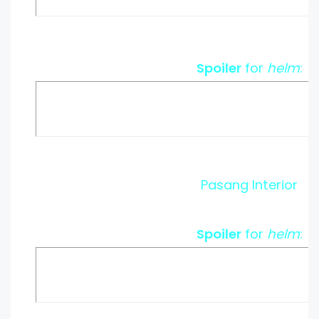
Spoiler
for
helm
:
Pasang Interior
Spoiler
for
helm
: