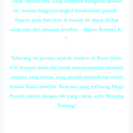
Tidak banyak foto yang disimpan mengenai peswat
ini, karena tingginya tingkat kerahasiaan proyek .
Seperti pada foto-foto di bawah ini dapat dilihat
salah satu dari pesawat tersebut – Heavy Bomber K-
7.
Sekarang ini pecinta sejarah modern di Rusia (dulu
Uni Sovyet) mencoba untuk merekonstruksi kembali
rencana yang tersisa yang pernah menjadi top secret
tentara Rusia tersebut. Rencana yang terbilang Mega
Proyek namun dengan ide yang cukup unik, Benteng
Terbang!