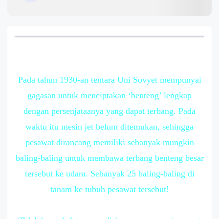
Pada tahun 1930-an tentara Uni Sovyet mempunyai
gagasan untuk menciptakan ‘benteng’ lengkap
dengan persenjataanya yang dapat terbang. Pada
waktu itu mesin jet belum ditemukan, sehingga
pesawat dirancang memiliki sebanyak mungkin
baling-baling untuk membawa terbang benteng besar
tersebut ke udara. Sebanyak 25 baling-baling di
tanam ke tubuh pesawat tersebut!