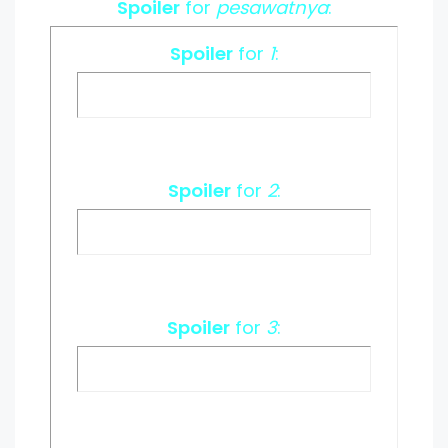
Spoiler
for
pesawatnya
:
Spoiler
for
1
:
Spoiler
for
2
:
Spoiler
for
3
: