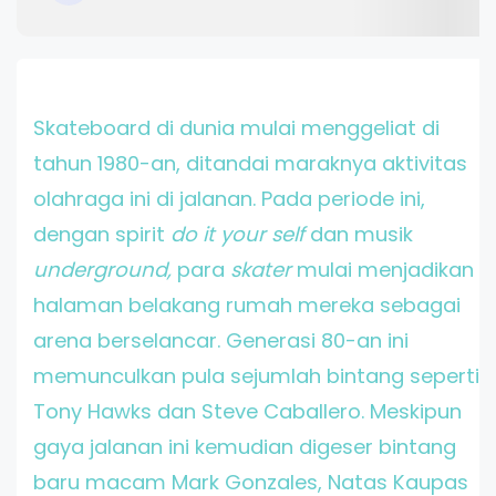
Skateboard di dunia mulai menggeliat di
tahun 1980-an, ditandai maraknya aktivitas
olahraga ini di jalanan. Pada periode ini,
dengan spirit
do it your self
dan musik
underground,
para
skater
mulai menjadikan
halaman belakang rumah mereka sebagai
arena berselancar. Generasi 80-an ini
memunculkan pula sejumlah bintang seperti
Tony Hawks dan Steve Caballero. Meskipun
gaya jalanan ini kemudian digeser bintang
baru macam Mark Gonzales, Natas Kaupas