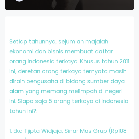
Setiap tahunnya, sejumlah majalah
ekonomi dan bisnis membuat daftar
orang Indonesia terkaya. Khusus tahun 2011
ini, deretan orang terkaya ternyata masih
diraih pengusaha di bidang sumber daya
alam yang memang melimpah di negeri
ini. Siapa saja 5 orang terkaya di Indonesia
tahun ini?:
1. Eka Tjipta Widjaja
, Sinar Mas Grup (Rp108