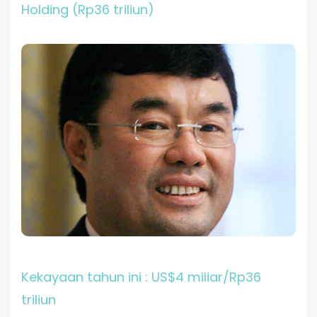
Holding (Rp36 triliun)
Kekayaan tahun ini : US$4 miliar/Rp36
triliun