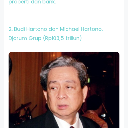
properti dan bank.
2. Budi Hartono dan Michael Hartono
,
Djarum Grup (Rp103,5 triliun)