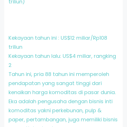
triliun)
Kekayaan tahun ini : US$12 miliar/Rp108
triliun
Kekayaan tahun lalu: US$4 miliar, rangking
2
Tahun ini, pria 88 tahun ini memperoleh
pendapatan yang sangat tinggi dari
kenaikan harga komoditas di pasar dunia.
Eka adalah pengusaha dengan bisnis inti
komoditas yakni perkebunan, pulp &
paper, pertambangan, juga memiliki bisnis