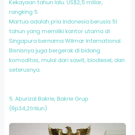
Kekayaan tahun lalu: US$2,5 miliar,
rangking 5
Martua adalah pria Indonesia berusia 51
tahun yang memiliki kantor utama di
Singapura bernama Wilmar International.
Bisnisnya juga bergerak di bidang
komoditas, mulai dari sawit, biodiesel, dan
seterusnya.
5. Aburizal Bakrie
, Bakrie Grup
(Rp34,2triliun)