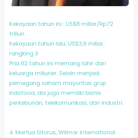
Kekayaan tahun ini : US$8 miliar/Rp72
triliun
Kekayaan tahun lalu: US$3,6 miliar,
rangking 3
Pria 62 tahun ini memang lahir dari
keluarga miliuner. Selain menjadi
pemegang saham mayoritas grup
Indofood, dia juga memiliki bisnis
perkebunan, telekomunikasi, dan industri.
4. Martua Sitorus
, Wilmar International