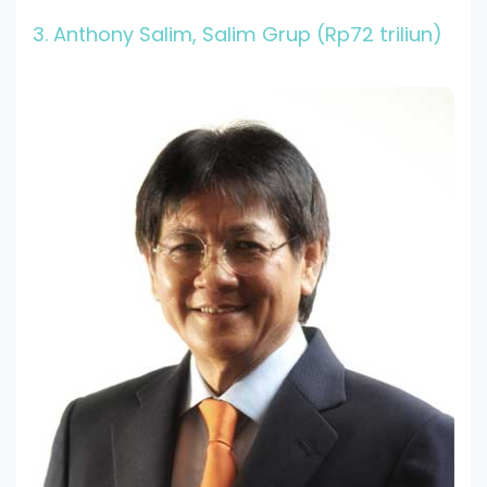
3. Anthony Salim
, Salim Grup (Rp72 triliun)