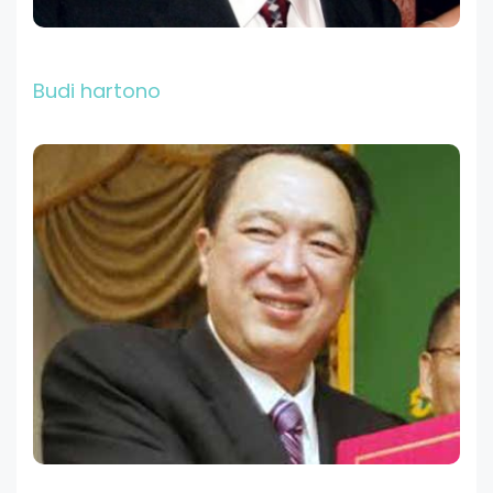
Budi hartono