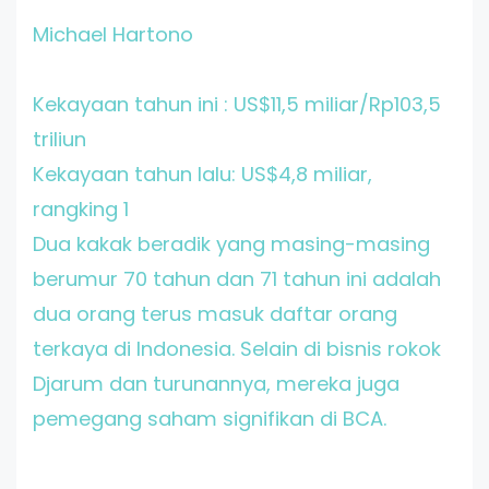
Michael Hartono
Kekayaan tahun ini : US$11,5 miliar/Rp103,5
triliun
Kekayaan tahun lalu: US$4,8 miliar,
rangking 1
Dua kakak beradik yang masing-masing
berumur 70 tahun dan 71 tahun ini adalah
dua orang terus masuk daftar orang
terkaya di Indonesia. Selain di bisnis rokok
Djarum dan turunannya, mereka juga
pemegang saham signifikan di BCA.