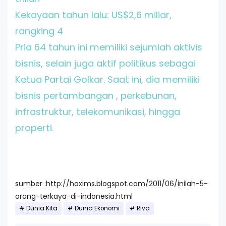
Kekayaan tahun lalu: US$2,6 miliar,
rangking 4
Pria 64 tahun ini memiliki sejumlah aktivis
bisnis, selain juga aktif politikus sebagai
Ketua Partai Golkar. Saat ini, dia memiliki
bisnis pertambangan , perkebunan,
infrastruktur, telekomunikasi, hingga
properti.
sumber :http://haxims.blogspot.com/2011/06/inilah-5-
orang-terkaya-di-indonesia.html
Dunia Kita
Dunia Ekonomi
Riva