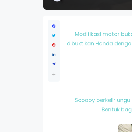
Modifikasi motor buk
dibuktikan Honda dengan
Scoopy berkelir ungu
Bentuk bag