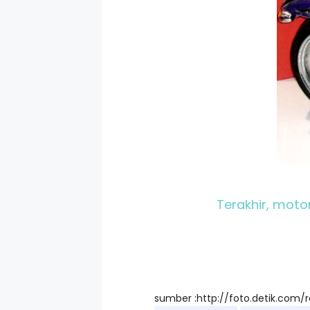
Terakhir, motor
sumber :http://foto.detik.com