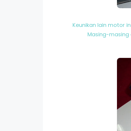
Keunikan lain motor in
Masing-masing d