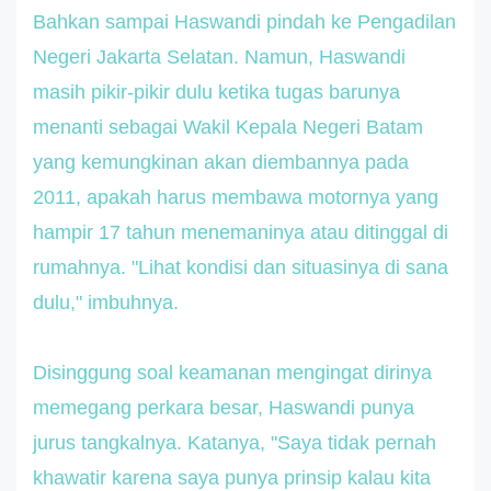
Bahkan sampai Haswandi pindah ke Pengadilan
Negeri Jakarta Selatan. Namun, Haswandi
masih pikir-pikir dulu ketika tugas barunya
menanti sebagai Wakil Kepala Negeri Batam
yang kemungkinan akan diembannya pada
2011, apakah harus membawa motornya yang
hampir 17 tahun menemaninya atau ditinggal di
rumahnya. "Lihat kondisi dan situasinya di sana
dulu," imbuhnya.
Disinggung soal keamanan mengingat dirinya
memegang perkara besar, Haswandi punya
jurus tangkalnya. Katanya, "Saya tidak pernah
khawatir karena saya punya prinsip kalau kita