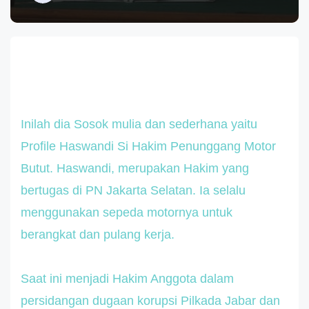
Inilah dia Sosok mulia dan sederhana yaitu
Profile Haswandi Si Hakim Penunggang Motor
Butut. Haswandi, merupakan Hakim yang
bertugas di PN Jakarta Selatan. Ia selalu
menggunakan sepeda motornya untuk
berangkat dan pulang kerja.
Saat ini menjadi Hakim Anggota dalam
persidangan dugaan korupsi Pilkada Jabar dan