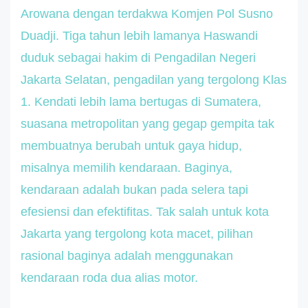
Arowana dengan terdakwa Komjen Pol Susno
Duadji. Tiga tahun lebih lamanya Haswandi
duduk sebagai hakim di Pengadilan Negeri
Jakarta Selatan, pengadilan yang tergolong Klas
1. Kendati lebih lama bertugas di Sumatera,
suasana metropolitan yang gegap gempita tak
membuatnya berubah untuk gaya hidup,
misalnya memilih kendaraan. Baginya,
kendaraan adalah bukan pada selera tapi
efesiensi dan efektifitas. Tak salah untuk kota
Jakarta yang tergolong kota macet, pilihan
rasional baginya adalah menggunakan
kendaraan roda dua alias motor.