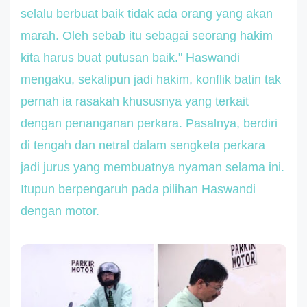
selalu berbuat baik tidak ada orang yang akan
marah. Oleh sebab itu sebagai seorang ha
kim
kita harus buat putusan baik." Haswandi
mengaku, sekalipun jadi hakim, konflik batin tak
pernah ia rasakah khususnya yang terkait
dengan penanganan perkara. Pasalnya, berdiri
di tengah dan netral dalam sengketa perkara
jadi jurus yang membuatnya nyaman selama ini.
Itupun berpengaruh pada pilihan Haswandi
dengan motor.