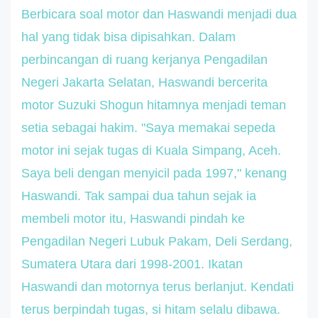
Berbicara soal motor dan Haswandi menjadi dua
hal yang tidak bisa dipisahkan. Dalam
perbincangan di ruang kerjanya Pengadilan
Negeri Jakarta Selatan, Haswandi bercerita
motor Suzuki Shogun hitamnya menjadi teman
setia sebagai hakim. "Saya memakai sepeda
motor ini sejak tugas di Kuala Simpang, Aceh.
Saya beli dengan menyicil pada 1997," kenang
Haswandi. Tak sampai dua tahun sejak ia
membeli motor itu, Haswandi pindah ke
Pengadilan Negeri Lubuk Pakam, Deli Serdang,
Sumatera Utara dari 1998-2001. Ikatan
Haswandi dan motornya terus berlanjut. Kendati
terus berpindah tugas, si hitam selalu dibawa.