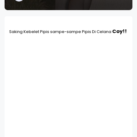
Coy!!
Saking Kebelet Pipis sampe-sampe Pipis Di Celana