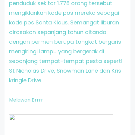
penduduk sekitar 1.778 orang tersebut
mengiklankan kode pos mereka sebagai
kode pos Santa Klaus. Semangat liburan
dirasakan sepanjang tahun ditandai
dengan permen berupa tongkat bergaris
mengiringi lampu yang bergerak di
sepanjang tempat-tempat pesta seperti
St Nicholas Drive, Snowman Lane dan Kris
kringle Drive.
Melawan Brrrr