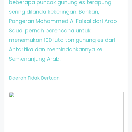
beberapa puncak gunung es terapung
sering dilanda kekeringan. Bahkan,
Pangeran Mohammed Al Faisal dari Arab
Saudi pernah berencana untuk
menemukan 100 juta ton gunung es dari
Antartika dan memindahkannya ke
Semenanjung Arab.
Daerah Tidak Bertuan