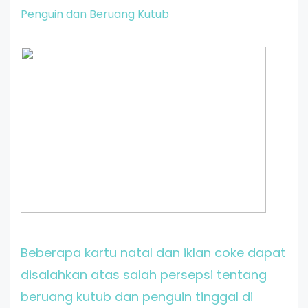
Penguin dan Beruang Kutub
Beberapa kartu natal dan iklan coke dapat
disalahkan atas salah persepsi tentang
beruang kutub dan penguin tinggal di