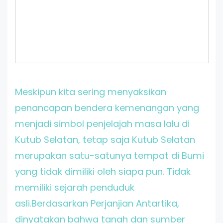
Meskipun kita sering menyaksikan
penancapan bendera kemenangan yang
menjadi simbol penjelajah masa lalu di
Kutub Selatan, tetap saja Kutub Selatan
merupakan satu-satunya tempat di Bumi
yang tidak dimiliki oleh siapa pun. Tidak
memiliki sejarah penduduk
asli.Berdasarkan Perjanjian Antartika,
dinyatakan bahwa tanah dan sumber