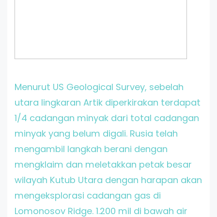
Menurut US Geological Survey, sebelah
utara lingkaran Artik diperkirakan terdapat
1/4 cadangan minyak dari total cadangan
minyak yang belum digali. Rusia telah
mengambil langkah berani dengan
mengklaim dan meletakkan petak besar
wilayah Kutub Utara dengan harapan akan
mengeksplorasi cadangan gas di
Lomonosov Ridge. 1.200 mil di bawah air