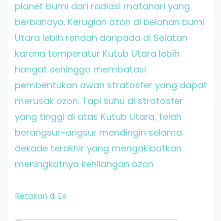
planet bumi dari radiasi matahari yang
berbahaya. Kerugian ozon di belahan bumi
Utara lebih rendah daripada di Selatan
karena temperatur Kutub Utara lebih
hangat sehingga membatasi
pembentukan awan stratosfer yang dapat
merusak ozon. Tapi suhu di stratosfer
yang tinggi di atas Kutub Utara, telah
berangsur-angsur mendingin selama
dekade terakhir yang mengakibatkan
meningkatnya kehilangan ozon
Retakan di Es