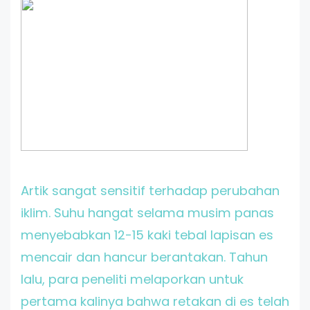
Artik sangat sensitif terhadap perubahan
iklim. Suhu hangat selama musim panas
menyebabkan 12-15 kaki tebal lapisan es
mencair dan hancur berantakan. Tahun
lalu, para peneliti melaporkan untuk
pertama kalinya bahwa retakan di es telah