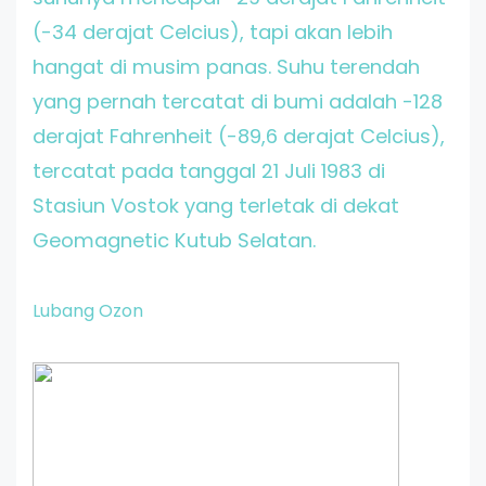
(-34 derajat Celcius), tapi akan lebih
hangat di musim panas. Suhu terendah
yang pernah tercatat di bumi adalah -128
derajat Fahrenheit (-89,6 derajat Celcius),
tercatat pada tanggal 21 Juli 1983 di
Stasiun Vostok yang terletak di dekat
Geomagnetic Kutub Selatan.
Lubang Ozon