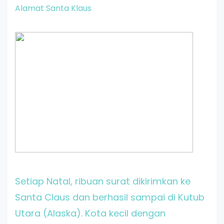
Alamat Santa Klaus
Setiap Natal, ribuan surat dikirimkan ke
Santa Claus dan berhasil sampai di Kutub
Utara (Alaska). Kota kecil dengan