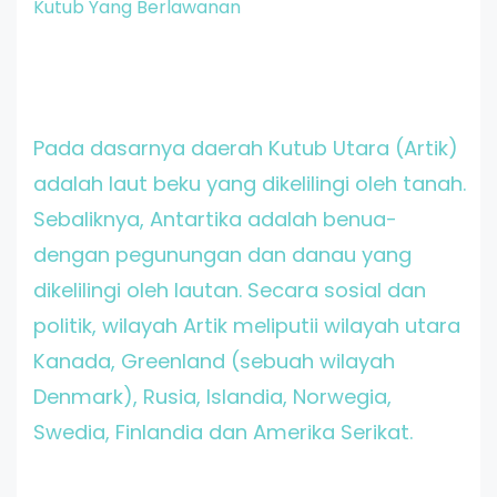
Kutub Yang Berlawanan
Pada dasarnya daerah Kutub Utara (Artik)
adalah laut beku yang dikelilingi oleh tanah.
Sebaliknya, Antartika adalah benua-
dengan pegunungan dan danau yang
dikelilingi oleh lautan. Secara sosial dan
politik, wilayah Artik meliputii wilayah utara
Kanada, Greenland (sebuah wilayah
Denmark), Rusia, Islandia, Norwegia,
Swedia, Finlandia dan Amerika Serikat.