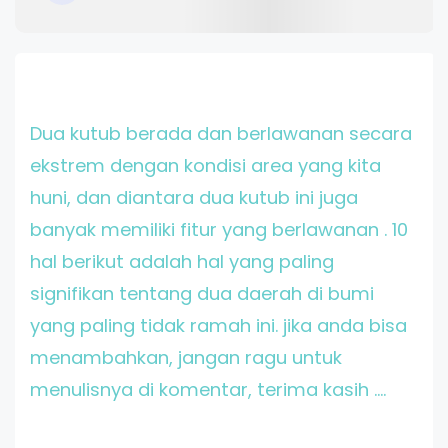
Dua kutub berada dan berlawanan secara
ekstrem dengan kondisi area yang kita
huni, dan diantara dua kutub ini juga
banyak memiliki fitur yang berlawanan . 10
hal berikut adalah hal yang paling
signifikan tentang dua daerah di bumi
yang paling tidak ramah ini. jika anda bisa
menambahkan, jangan ragu untuk
menulisnya di komentar, terima kasih ....