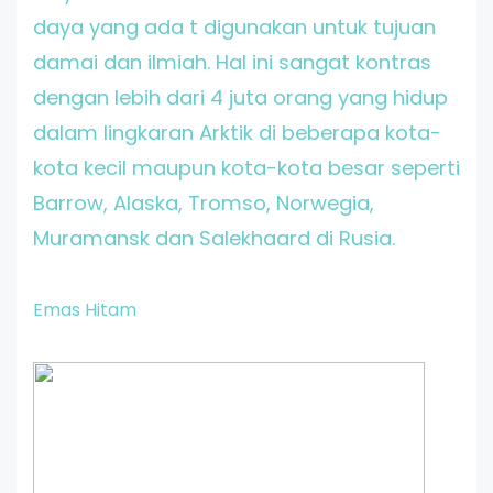
daya yang ada t digunakan untuk tujuan
damai dan ilmiah. Hal ini sangat kontras
dengan lebih dari 4 juta orang yang hidup
dalam lingkaran Arktik di beberapa kota-
kota kecil maupun kota-kota besar seperti
Barrow, Alaska, Tromso, Norwegia,
Muramansk dan Salekhaard di Rusia.
Emas Hitam