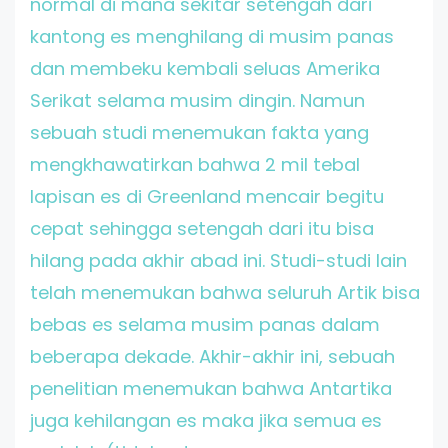
normal di mana sekitar setengah dari
kantong es menghilang di musim panas
dan membeku kembali seluas Amerika
Serikat selama musim dingin. Namun
sebuah studi menemukan fakta yang
mengkhawatirkan bahwa 2 mil tebal
lapisan es di Greenland mencair begitu
cepat sehingga setengah dari itu bisa
hilang pada akhir abad ini. Studi-studi lain
telah menemukan bahwa seluruh Artik bisa
bebas es selama musim panas dalam
beberapa dekade. Akhir-akhir ini, sebuah
penelitian menemukan bahwa Antartika
juga kehilangan es maka jika semua es