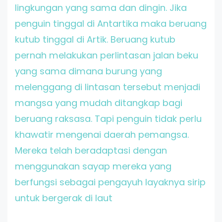
lingkungan yang sama dan dingin. Jika
penguin tinggal di Antartika maka beruang
kutub tinggal di Artik. Beruang kutub
pernah melakukan perlintasan jalan beku
yang sama dimana burung yang
melenggang di lintasan tersebut menjadi
mangsa yang mudah ditangkap bagi
beruang raksasa. Tapi penguin tidak perlu
khawatir mengenai daerah pemangsa.
Mereka telah beradaptasi dengan
menggunakan sayap mereka yang
berfungsi sebagai pengayuh layaknya sirip
untuk bergerak di laut