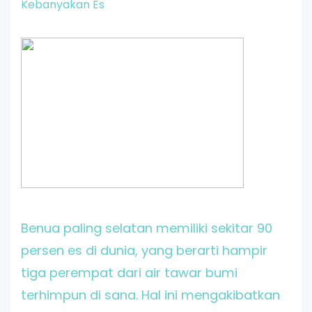
Kebanyakan Es
Benua paling selatan memiliki sekitar 90
persen es di dunia, yang berarti hampir
tiga perempat dari air tawar bumi
terhimpun di sana. Hal ini mengakibatkan