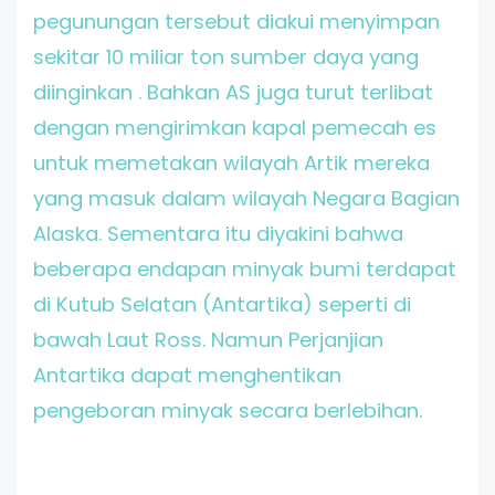
pegunungan tersebut diakui menyimpan
sekitar 10 miliar ton sumber daya yang
diinginkan . Bahkan AS juga turut terlibat
dengan mengirimkan kapal pemecah es
untuk memetakan wilayah Artik mereka
yang masuk dalam wilayah Negara Bagian
Alaska. Sementara itu diyakini bahwa
beberapa endapan minyak bumi terdapat
di Kutub Selatan (Antartika) seperti di
bawah Laut Ross. Namun Perjanjian
Antartika dapat menghentikan
pengeboran minyak secara berlebihan.