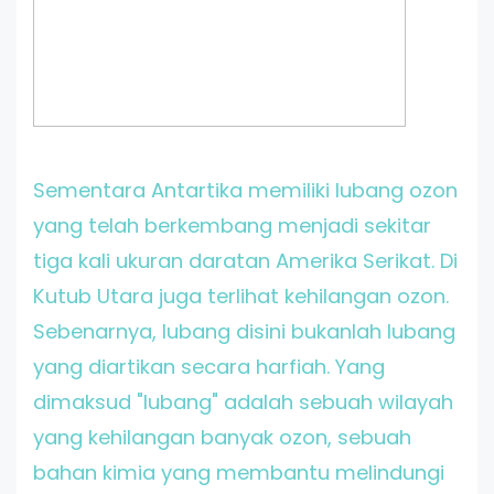
Sementara Antartika memiliki lubang ozon
yang telah berkembang menjadi sekitar
tiga kali ukuran daratan Amerika Serikat. Di
Kutub Utara juga terlihat kehilangan ozon.
Sebenarnya, lubang disini bukanlah lubang
yang diartikan secara harfiah. Yang
dimaksud "lubang" adalah sebuah wilayah
yang kehilangan banyak ozon, sebuah
bahan kimia yang membantu melindungi