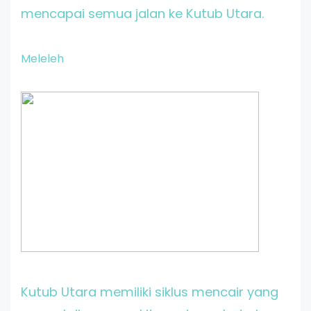
mencapai semua jalan ke Kutub Utara.
Meleleh
Kutub Utara memiliki siklus mencair yang