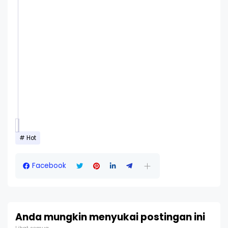
Hot
Facebook
Anda mungkin menyukai postingan ini