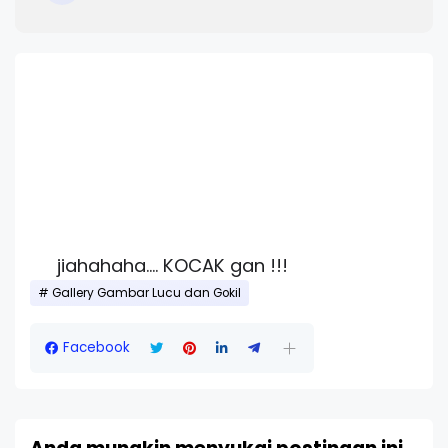
jiahahaha.... KOCAK gan !!!
Gallery Gambar Lucu dan Gokil
Facebook