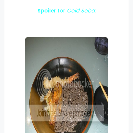
Spoiler
for
Cold Soba
: