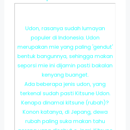
Udon, rasanya sudah lumayan
populer di Indonesia. Udon
merupakan mie yang paling 'gendut'
bentuk bangunnya, sehingga makan
seporsi mie ini dijamin pasti bakalan
kenyang buanget.
Ada beberapa jenis udon, yang
terkenal sudah pasti Kitsune Udon.
Kenapa dinamai kitsune (rubah)?
Konon katanya, di Jepang, dewa
rubah paling suka makan tahu