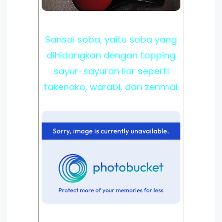
Sansai soba, yaitu soba yang
dihidangkan dengan topping
sayur-sayuran liar seperti
takenoko, warabi, dan zenmai.