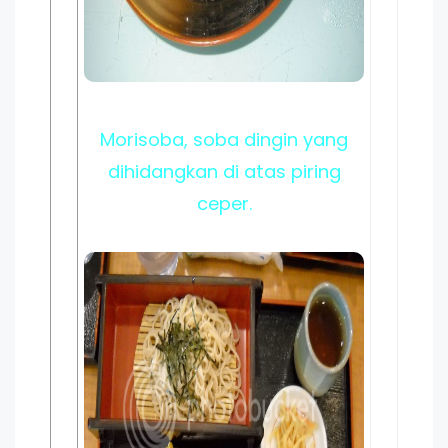
Morisoba, soba dingin yang
dihidangkan di atas piring
ceper.