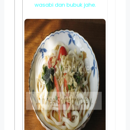
wasabi dan bubuk jahe.