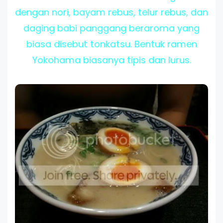
dengan nori, bayam rebus, telur rebus, dan
daging babi panggang beraroma yang
biasa disebut tonkatsu. Bentuk ramen
Yokohama biasanya tipis dan lurus.