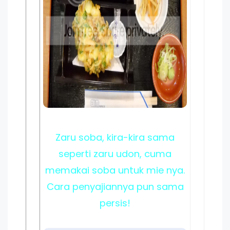
Zaru soba, kira-kira sama
seperti zaru udon, cuma
memakai soba untuk mie nya.
Cara penyajiannya pun sama
persis!