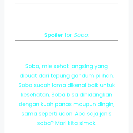
Spoiler
for
Soba
:
Soba, mie sehat langsing yang
dibuat dari tepung gandum pilihan.
Soba sudah lama dikenal baik untuk
kesehatan. Soba bisa dihidangkan
dengan kuah panas maupun dingin,
sama seperti udon. Apa saja jenis
soba? Mari kita simak.