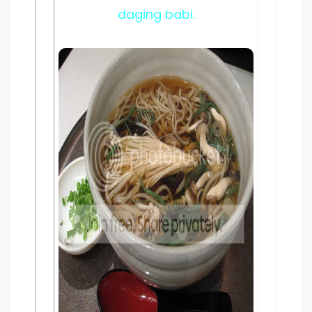
daging babi.