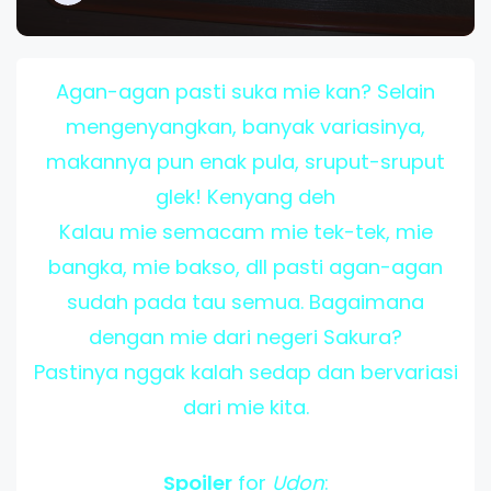
Agan-agan pasti suka mie kan? Selain
mengenyangkan, banyak variasinya,
makannya pun enak pula, sruput-sruput
glek! Kenyang deh
Kalau mie semacam mie tek-tek, mie
bangka, mie bakso, dll pasti agan-agan
sudah pada tau semua. Bagaimana
dengan mie dari negeri Sakura?
Pastinya nggak kalah sedap dan bervariasi
dari mie kita.
Spoiler
for
Udon
: