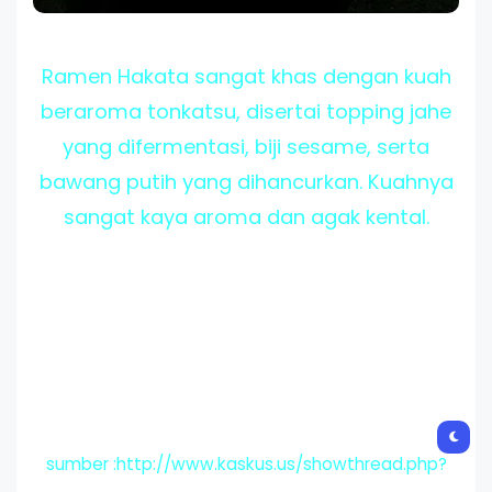
Ramen Hakata sangat khas dengan kuah
beraroma tonkatsu, disertai topping jahe
yang difermentasi, biji sesame, serta
bawang putih yang dihancurkan. Kuahnya
sangat kaya aroma dan agak kental.
sumber :http://www.kaskus.us/showthread.php?