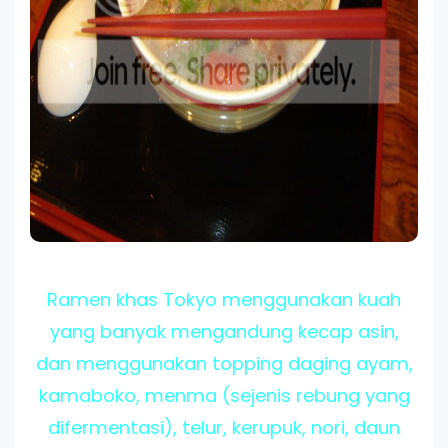
Ramen khas Tokyo menggunakan kuah
yang banyak mengandung kecap asin,
dan menggunakan topping daging ayam,
kamaboko, menma (sejenis rebung yang
difermentasi), telur, kerupuk, nori, daun