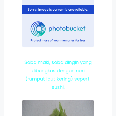
Soba maki, soba dingin yang
dibungkus dengan nori
(rumput laut kering) seperti
sushi.