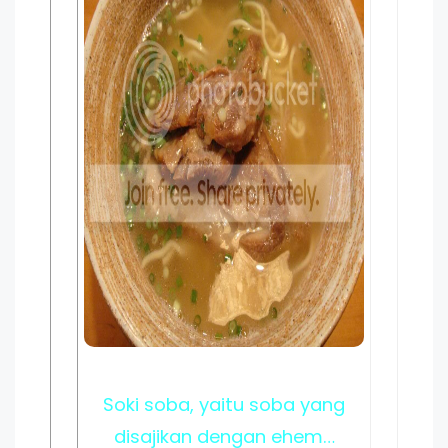
Soki soba, yaitu soba yang
disajikan dengan ehem…