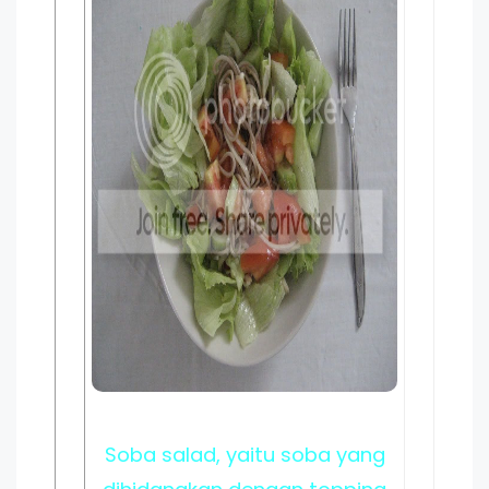
Soba salad, yaitu soba yang