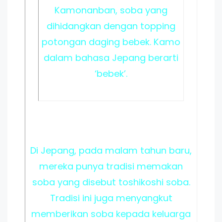
Kamonanban, soba yang
dihidangkan dengan topping
potongan daging bebek. Kamo
dalam bahasa Jepang berarti
‘bebek’.
Di Jepang, pada malam tahun baru,
mereka punya tradisi memakan
soba yang disebut toshikoshi soba.
Tradisi ini juga menyangkut
memberikan soba kepada keluarga