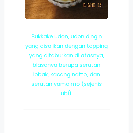
Bukkake udon, udon dingin
yang disajikan dengan topping
yang ditaburkan di atasnya,
biasanya berupa serutan
lobak, kacang natto, dan
serutan yamaimo (sejenis
ubi).