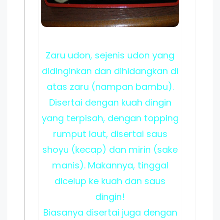
Zaru udon, sejenis udon yang
didinginkan dan dihidangkan di
atas zaru (nampan bambu).
Disertai dengan kuah dingin
yang terpisah, dengan topping
rumput laut, disertai saus
shoyu (kecap) dan mirin (sake
manis). Makannya, tinggal
dicelup ke kuah dan saus
dingin!
Biasanya disertai juga dengan