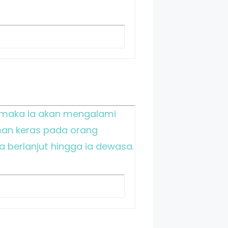
 maka ia akan mengalami
man keras pada orang
berlanjut hingga ia dewasa.