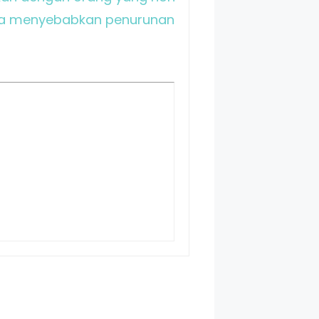
bisa menyebabkan penurunan