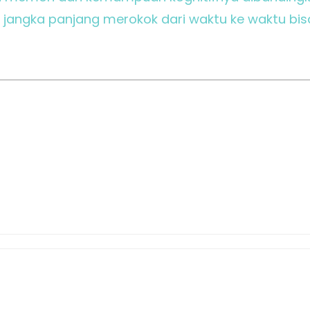
fek jangka panjang merokok dari waktu ke waktu 