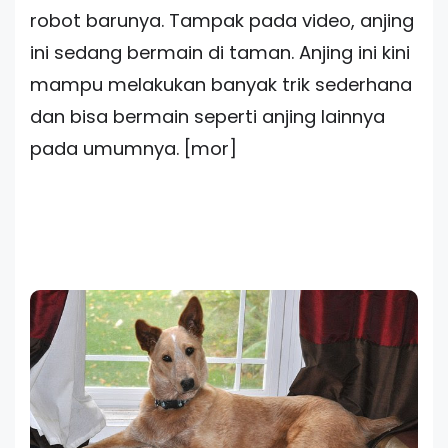
robot barunya. Tampak pada video, anjing
ini sedang bermain di taman. Anjing ini kini
mampu melakukan banyak trik sederhana
dan bisa bermain seperti anjing lainnya
pada umumnya. [mor]