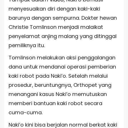
menyesuaikan diri dengan kaki-kaki
barunya dengan sempurna. Dokter hewan
Christie Tomlinson menjadi malaikat
penyelamat anjing malang yang ditinggal
pemiliknya itu.
Tomlinson melakukan aksi penggalangan
dana untuk mendanai operasi pemberian
kaki robot pada Naki’o. Setelah melalui
prosedur, beruntungnya, Orthopet yang
menangani kasus Naki’o memutuskan
memberi bantuan kaki robot secara
cuma-cuma.
Naki’o kini bisa berjalan normal berkat kaki