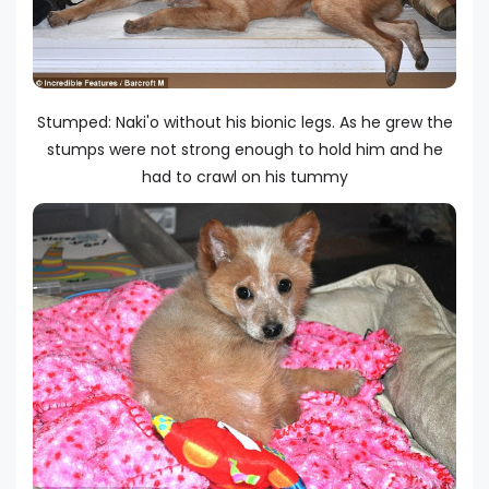
Stumped: Naki'o without his bionic legs. As he grew the
stumps were not strong enough to hold him and he
had to crawl on his tummy