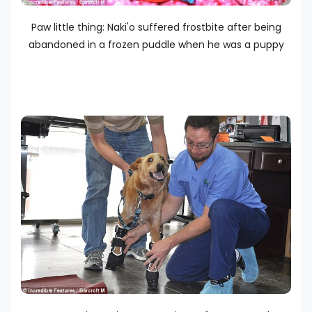
Paw little thing: Naki'o suffered frostbite after being
abandoned in a frozen puddle when he was a puppy