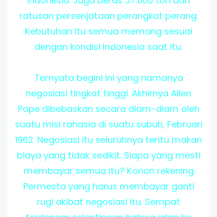
Indonesia. Juga beras 37.000 ton dan
ratusan persenjataan perangkat perang.
Kebutuhan itu semua memang sesuai
dengan kondisi Indonesia saat itu.
Ternyata begini ini yang namanya
negosiasi tingkat tinggi. Akhirnya Allen
Pope dibebaskan secara diam-diam oleh
suatu misi rahasia di suatu subuh, Februari
1962. Negosiasi itu seluruhnya tentu makan
biaya yang tidak sedikit. Siapa yang mesti
membayar semua itu? Konon rekening
Permesta yang harus membayar ganti
rugi akibat negosiasi itu. Sempat