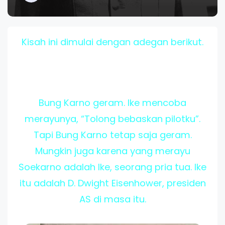
Kisah ini dimulai dengan adegan berikut.
Bung Karno geram. Ike mencoba
merayunya, “Tolong bebaskan pilotku”.
Tapi Bung Karno tetap saja geram.
Mungkin juga karena yang merayu
Soekarno adalah Ike, seorang pria tua. Ike
itu adalah D. Dwight Eisenhower, presiden
AS di masa itu.