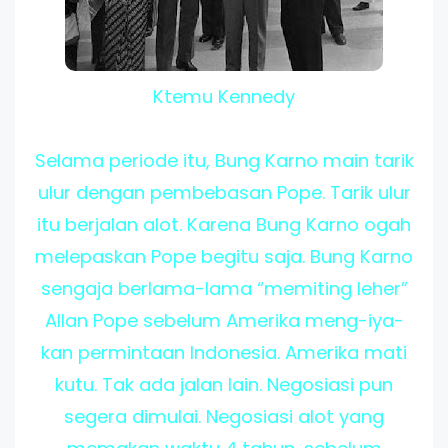
Ktemu Kennedy
Selama periode itu, Bung Karno main tarik
ulur dengan pembebasan Pope. Tarik ulur
itu berjalan alot. Karena Bung Karno ogah
melepaskan Pope begitu saja. Bung Karno
sengaja berlama-lama “memiting leher”
Allan Pope sebelum Amerika meng-iya-
kan permintaan Indonesia. Amerika mati
kutu. Tak ada jalan lain. Negosiasi pun
segera dimulai. Negosiasi alot yang