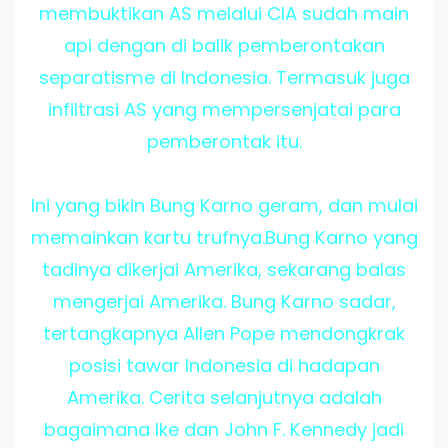
membuktikan AS melalui CIA sudah main
api dengan di balik pemberontakan
separatisme di Indonesia. Termasuk juga
infiltrasi AS yang mempersenjatai para
pemberontak itu.
Ini yang bikin Bung Karno geram, dan mulai
memainkan kartu trufnya.Bung Karno yang
tadinya dikerjai Amerika, sekarang balas
mengerjai Amerika. Bung Karno sadar,
tertangkapnya Allen Pope mendongkrak
posisi tawar Indonesia di hadapan
Amerika. Cerita selanjutnya adalah
bagaimana Ike dan John F. Kennedy jadi