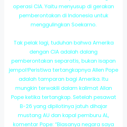
operasi CIA. Yaitu menyusup di gerakan
pemberontakan di Indonesia untuk
menggulingkan Soekarno.
Tak pelak lagi, tuduhan bahwa Amerika
dengan CIA adalah dalang
pemberontakan separatis, bukan isapan
jempol!Peristiwa tertangkapnya Allen Pope
adalah tamparan bagi Amerika. Itu
mungkin terwakili dalam kalimat Allan
Pope ketika tertangkap. Setelah pesawat
B-26 yang dipilotinya jatuh dihajar
mustang AU dan kapal pemburu AL,
komentar Pope: “Biasanya negara saya