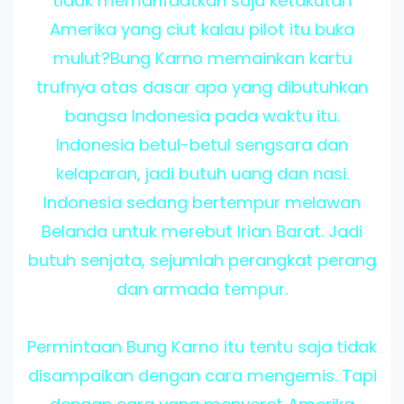
tidak memanfaatkan saja ketakutan
Amerika yang ciut kalau pilot itu buka
mulut?Bung Karno memainkan kartu
trufnya atas dasar apa yang dibutuhkan
bangsa Indonesia pada waktu itu.
Indonesia betul-betul sengsara dan
kelaparan, jadi butuh uang dan nasi.
Indonesia sedang bertempur melawan
Belanda untuk merebut Irian Barat. Jadi
butuh senjata, sejumlah perangkat perang
dan armada tempur.
Permintaan Bung Karno itu tentu saja tidak
disampaikan dengan cara mengemis. Tapi