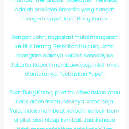
mampu “merangkul” Soekarno. “Kennedy
adalah presiden Amerika yang sangat
mengerti saya”, kata Bung Karno.
Dengan John, negosiasi mulai mengarah
ke titik terang. Berkaitan itu pula, John
mengirim adiknya Robert Kennedy ke
Jakarta. Robert membawa sejumlah misi,
diantaranya: “bebaskan Pope”.
Buat Bung Karno, pilot itu dibebaskan atau
tidak dibebaskan, hasilnya sama saja.
Yaitu tidak membuat korban-korban bom
si pilot bisa hidup kembali. Jadi kenapa