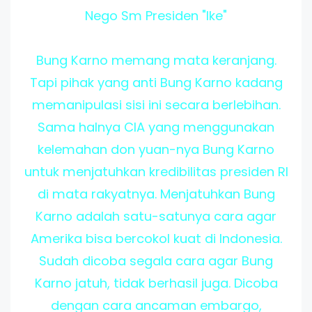
Nego Sm Presiden "Ike"
Bung Karno memang mata keranjang.
Tapi pihak yang anti Bung Karno kadang
memanipulasi sisi ini secara berlebihan.
Sama halnya CIA yang menggunakan
kelemahan don yuan-nya Bung Karno
untuk menjatuhkan kredibilitas presiden RI
di mata rakyatnya. Menjatuhkan Bung
Karno adalah satu-satunya cara agar
Amerika bisa bercokol kuat di Indonesia.
Sudah dicoba segala cara agar Bung
Karno jatuh, tidak berhasil juga. Dicoba
dengan cara ancaman embargo,