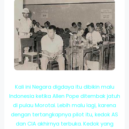
Kali ini Negara digdaya itu dibikin malu
Indonesia ketika Allen Pope ditembak jatuh
di pulau Morotai. Lebih malu lagi, karena
dengan tertangkapnya pilot itu, kedok AS
dan CIA akhirnya terbuka. Kedok yang