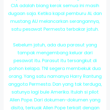
CIA adalah biang kerok semua ini masih
dugaan saja. Ketika kapal pemburu AL dan
mustang AU melancarkan serangannya,
satu pesawat Permesta terbakar jatuh.
Sebelum jatuh, ada dua parasut yang
tampak mengembang keluar dari
pesawat itu. Parasut itu tersangkut di
pohon kelapa. TNI segera membekuk dua
orang. Yang satu namanya Harry Rantung
anggota Permesta. Dan yang tak terduga,
satunya lagi bule Amerika. Itulah si pilot
Allen Pope. Dari dokumen-dokumen yang
disita, terkuak Allen Pope terkait dengan