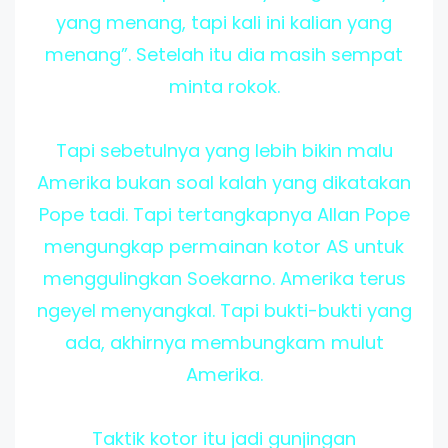
yang menang, tapi kali ini kalian yang
menang”. Setelah itu dia masih sempat
minta rokok.
Tapi sebetulnya yang lebih bikin malu
Amerika bukan soal kalah yang dikatakan
Pope tadi. Tapi tertangkapnya Allan Pope
mengungkap permainan kotor AS untuk
menggulingkan Soekarno. Amerika terus
ngeyel menyangkal. Tapi bukti-bukti yang
ada, akhirnya membungkam mulut
Amerika.
Taktik kotor itu jadi gunjingan