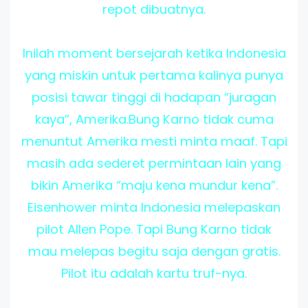
repot dibuatnya.
Inilah moment bersejarah ketika Indonesia
yang miskin untuk pertama kalinya punya
posisi tawar tinggi di hadapan “juragan
kaya”, Amerika.Bung Karno tidak cuma
menuntut Amerika mesti minta maaf. Tapi
masih ada sederet permintaan lain yang
bikin Amerika “maju kena mundur kena”.
Eisenhower minta Indonesia melepaskan
pilot Allen Pope. Tapi Bung Karno tidak
mau melepas begitu saja dengan gratis.
Pilot itu adalah kartu truf-nya.