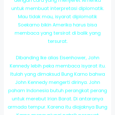
dengan cara yang menyeret Amerika
untuk membuat interpretasi diplomatik.
Mau tidak mau, isyarat diplomatik
Soekarno bikin Amerika harus bisa
membaca yang tersirat di balik yang
tersurat.
Dibanding Ike alias Eisenhower, John
Kennedy lebih peka membaca isyarat itu.
Itulah yang dimaksud Bung Karno bahwa
John Kennedy mengerti dirinya. John
paham Indonesia butuh perangkat perang
untuk merebut Irian Barat. Di antaranya
armada tempur. Karena itu diajaknya Bung