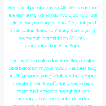
Negosiasi pembebasan Allen Pope antara
Ike dan Bung Karno tadinya alot. Tapi jadi
licin jalannya dengan John. Dia tidak pelit
membalas “kebaikan” Bung Karno yang
memenuhi permintaan AS untuk
membebaskan Allen Pope.
Hasilnya? Hercules dari Amerika, menjadi
cikal bakal lahirnya armada Hercules bagi
AURI (armada yang kelak ikut bertempur
merebut Irian Barat). Bung Karno bisa
membuat Amerika menghentikan
embargo. Lalu menyuntik dana ke