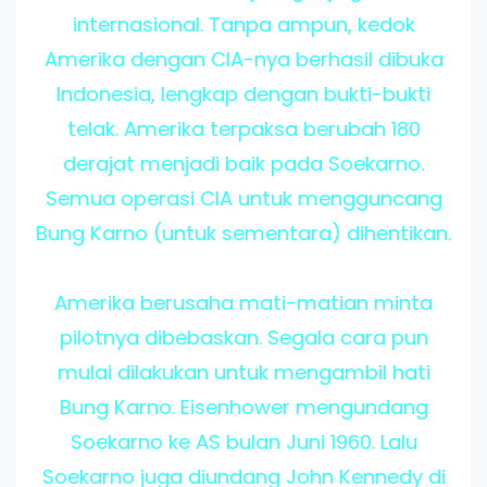
internasional. Tanpa ampun, kedok
Amerika dengan CIA-nya berhasil dibuka
Indonesia, lengkap dengan bukti-bukti
telak. Amerika terpaksa berubah 180
derajat menjadi baik pada Soekarno.
Semua operasi CIA untuk mengguncang
Bung Karno (untuk sementara) dihentikan.
Amerika berusaha mati-matian minta
pilotnya dibebaskan. Segala cara pun
mulai dilakukan untuk mengambil hati
Bung Karno. Eisenhower mengundang
Soekarno ke AS bulan Juni 1960. Lalu
Soekarno juga diundang John Kennedy di