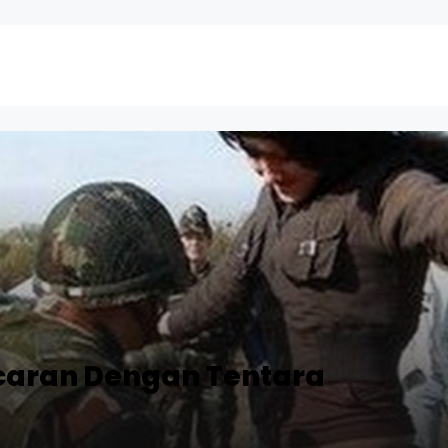
caran Dengan Tentara