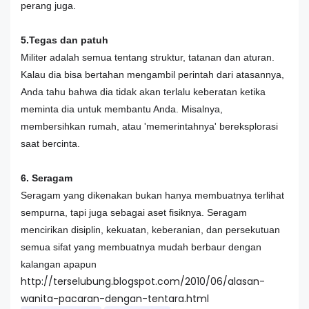
perang juga.
5.Tegas dan patuh
Militer adalah semua tentang struktur, tatanan dan aturan.
Kalau dia bisa bertahan mengambil perintah dari atasannya,
Anda tahu bahwa dia tidak akan terlalu keberatan ketika
meminta dia untuk membantu Anda. Misalnya,
membersihkan rumah, atau 'memerintahnya' bereksplorasi
saat bercinta.
6. Seragam
Seragam yang dikenakan bukan hanya membuatnya terlihat
sempurna, tapi juga sebagai aset fisiknya. Seragam
mencirikan disiplin, kekuatan, keberanian, dan persekutuan
semua sifat yang membuatnya mudah berbaur dengan
kalangan apapun
http://terselubung.blogspot.com/2010/06/alasan-
wanita-pacaran-dengan-tentara.html