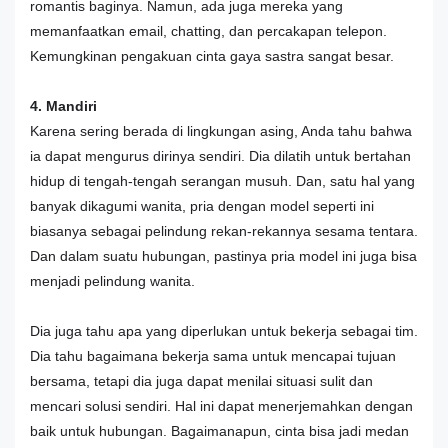
romantis baginya. Namun, ada juga mereka yang
memanfaatkan email, chatting, dan percakapan telepon.
Kemungkinan pengakuan cinta gaya sastra sangat besar.
4. Mandiri
Karena sering berada di lingkungan asing, Anda tahu bahwa
ia dapat mengurus dirinya sendiri. Dia dilatih untuk bertahan
hidup di tengah-tengah serangan musuh. Dan, satu hal yang
banyak dikagumi wanita, pria dengan model seperti ini
biasanya sebagai pelindung rekan-rekannya sesama tentara.
Dan dalam suatu hubungan, pastinya pria model ini juga bisa
menjadi pelindung wanita.
Dia juga tahu apa yang diperlukan untuk bekerja sebagai tim.
Dia tahu bagaimana bekerja sama untuk mencapai tujuan
bersama, tetapi dia juga dapat menilai situasi sulit dan
mencari solusi sendiri. Hal ini dapat menerjemahkan dengan
baik untuk hubungan. Bagaimanapun, cinta bisa jadi medan