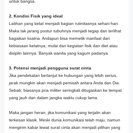
untuk bangsa.
2. Kondisi Fisik yang ideal
Latihan yang ketat menjadi bagian rutinitasnya sehari-hari.
Maka tak jarang postur tubuhnya menjadi tegap dan terlihat
bagaikan ksatria. Andapun bisa memetik manfaat dari
kebiasaan ketatnya, mulai dari kegiatan fisik dan diet atau
disiplin lainnya. Banyak wanita yang kagum padanya.
3. Potensi menjadi pengguna surat cinta
Jika pendekatan berlanjut ke hubungan yang lebih serius,
jarak mungkin akan menjadi pemisah antara Anda dan Dia.
Sebab, biasanya pria militer seringkali ditugaskan ke tempat
yang jauh dan dalam jangka waktu cukup lama.
Maka jangan heran, jika komunikasi yang terjalin akan
terkesan klasik. Meski dunia komunikasi telah maju, namun
mengirim kabar lewat surat cinta akan menjadi pilihan yang