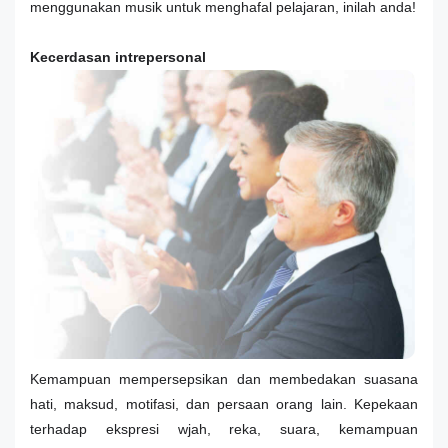
menggunakan musik untuk menghafal pelajaran, inilah anda!
Kecerdasan intrepersonal
Kemampuan mempersepsikan dan membedakan suasana
hati, maksud, motifasi, dan persaan orang lain. Kepekaan
terhadap ekspresi wjah, reka, suara, kemampuan