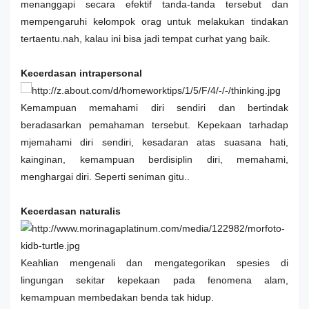
menanggapi secara efektif tanda-tanda tersebut dan
mempengaruhi kelompok orag untuk melakukan tindakan
tertaentu.nah, kalau ini bisa jadi tempat curhat yang baik.
Kecerdasan intrapersonal
Kemampuan memahami diri sendiri dan bertindak
beradasarkan pemahaman tersebut. Kepekaan tarhadap
mjemahami diri sendiri, kesadaran atas suasana hati,
kainginan, kemampuan berdisiplin diri, memahami,
menghargai diri. Seperti seniman gitu..
Kecerdasan naturalis
Keahlian mengenali dan mengategorikan spesies di
lingungan sekitar kepekaan pada fenomena alam,
kemampuan membedakan benda tak hidup.