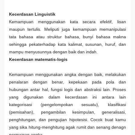
Kecerdasan Linguistik
Kemampuan menggunakan kata secara efektif, lisan
maupun tertulis. Meliputi juga kemampuan memanipulasi
tata bahasa atau struktur bahasa, bunyi bahasa makna
sehingga pekaterhadap kata kalimat, susunan, huruf, dan
mampu menyusunnya dengan baik dan indah.
Kecerdasan matematis-logis
Kemampuan menggunakan angka dengan baik, melakukan
penalaran dengan benar, kepekaan pada pola dan
hubungan antar hal, fungsi logis dan abstraksi lain. Proses
yang digunakan dalam kecerdasan ini antara lain
kategorisasi (pengelompokan sesuatu), klasifikasi
(pemisahan), pengambilan kesimpulan, generalisasi,
penghitungan, dan pengujian hipotesisi. Cocok buat kamu
yang sika hitung-menghitung agak rumit dan senang denagn
permainan angka.