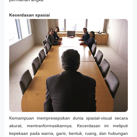
Kecerdasan spasia
l
Kemampuan mempresepsikan dunia spasial-visual secara
akurat, mentranformasikannya. Kecerdasan ini meliputi
kepekaan pada warna, garis, bentuk, ruang, dan hubungan