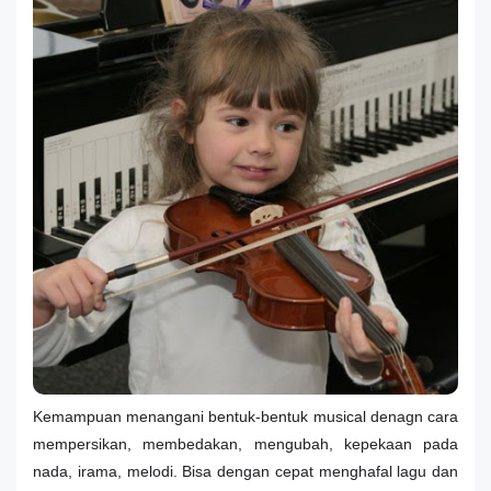
Kemampuan menangani bentuk-bentuk musical denagn cara
mempersikan, membedakan, mengubah, kepekaan pada
nada, irama, melodi. Bisa dengan cepat menghafal lagu dan