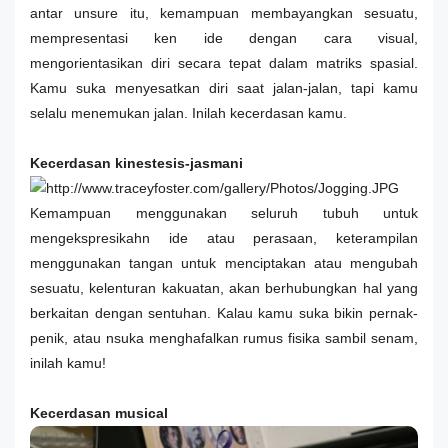
antar unsure itu, kemampuan membayangkan sesuatu,
mempresentasi ken ide dengan cara visual,
mengorientasikan diri secara tepat dalam matriks spasial.
Kamu suka menyesatkan diri saat jalan-jalan, tapi kamu
selalu menemukan jalan. Inilah kecerdasan kamu.
Kecerdasan kinestesis-jasmani
Kemampuan menggunakan seluruh tubuh untuk
mengekspresikahn ide atau perasaan, keterampilan
menggunakan tangan untuk menciptakan atau mengubah
sesuatu, kelenturan kakuatan, akan berhubungkan hal yang
berkaitan dengan sentuhan. Kalau kamu suka bikin pernak-
penik, atau nsuka menghafalkan rumus fisika sambil senam,
inilah kamu!
Kecerdasan musical