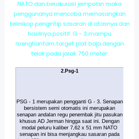
NATO dan berakurasi jempolan maka
penggunanya mencoba memasangkan
teleskop pengintip sasaran di atasnya dan
hasilnya positif. G - 3 mampu
menghantam target plat baja dengan
telak pada jarak 750 meter.
2.Psg-1
PSG - 1 merupakan pengganti G - 3. Senapan
bersistem semi otomatis ini merupakan
senapan andalan regu penembak jitu pasukan
khusus AD Jerman hingga saat ini. Dengan
modal peluru kaliber 7,62 x 51 mm NATO
senapan ini bisa menjangkau sasaran pada