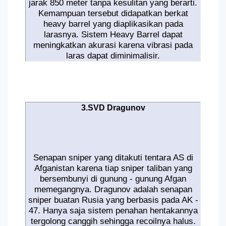
jarak 850 meter tanpa kesulitan yang berarti.
Kemampuan tersebut didapatkan berkat
heavy barrel yang diaplikasikan pada
larasnya. Sistem Heavy Barrel dapat
meningkatkan akurasi karena vibrasi pada
laras dapat diminimalisir.
3.SVD Dragunov
Senapan sniper yang ditakuti tentara AS di
Afganistan karena tiap sniper taliban yang
bersembunyi di gunung - gunung Afgan
memegangnya. Dragunov adalah senapan
sniper buatan Rusia yang berbasis pada AK -
47. Hanya saja sistem penahan hentakannya
tergolong canggih sehingga recoilnya halus.