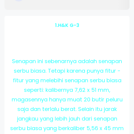
1.H&K G-3
Senapan ini sebenarnya adalah senapan
serbu biasa. Tetapi karena punya fitur -
fitur yang melebihi senapan serbu biasa
seperti: kalibernya 7,62 x 51 mm,
magasennya hanya muat 20 butir peluru
saja dan terlalu berat. Selain itu jarak
jangkau yang lebih jauh dari senapan
serbu biasa yang berkaliber 5,56 x 45 mm