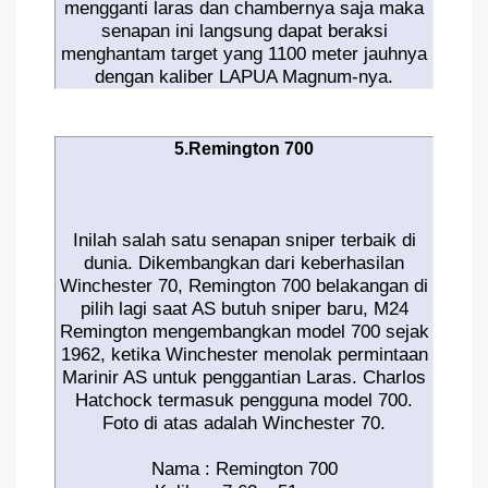
mengganti laras dan chambernya saja maka
senapan ini langsung dapat beraksi
menghantam target yang 1100 meter jauhnya
dengan kaliber LAPUA Magnum-nya.
5.Remington 700
Inilah salah satu senapan sniper terbaik di
dunia. Dikembangkan dari keberhasilan
Winchester 70, Remington 700 belakangan di
pilih lagi saat AS butuh sniper baru, M24
Remington mengembangkan model 700 sejak
1962, ketika Winchester menolak permintaan
Marinir AS untuk penggantian Laras. Charlos
Hatchock termasuk pengguna model 700.
Foto di atas adalah Winchester 70.
Nama : Remington 700