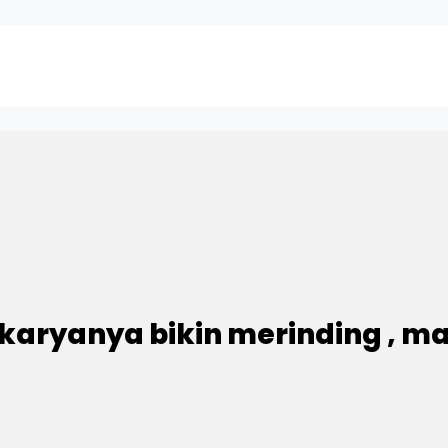
 karyanya bikin merinding , m