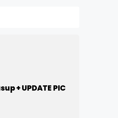
asup + UPDATE PIC