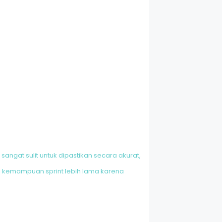
sangat sulit untuk dipastikan secara akurat,
ki kemampuan sprint lebih lama karena