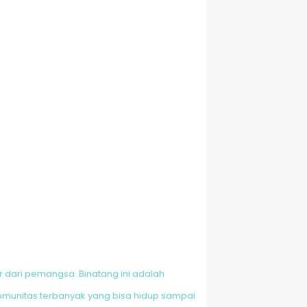
dari pemangsa. Binatang ini adalah
 komunitas terbanyak yang bisa hidup sampai