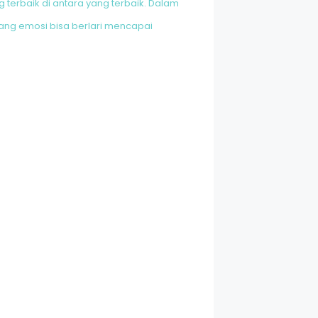
 terbaik di antara yang terbaik. Dalam
yang emosi bisa berlari mencapai