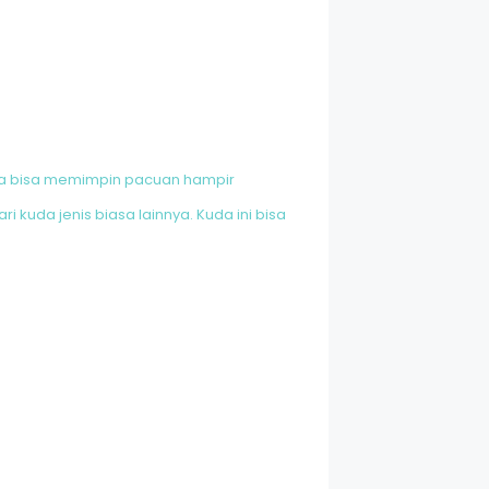
da bisa memimpin pacuan hampir
i kuda jenis biasa lainnya. Kuda ini bisa