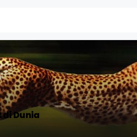
 di Dunia