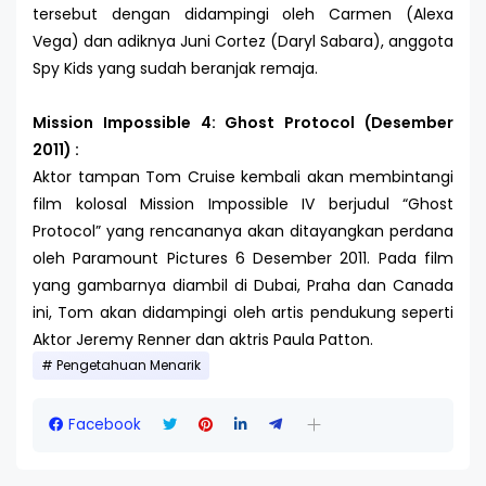
tersebut dengan didampingi oleh Carmen (Alexa
Vega) dan adiknya Juni Cortez (Daryl Sabara), anggota
Spy Kids yang sudah beranjak remaja.
Mission Impossible 4: Ghost Protocol (Desember
2011) :
Aktor tampan Tom Cruise kembali akan membintangi
film kolosal Mission Impossible IV berjudul “Ghost
Protocol” yang rencananya akan ditayangkan perdana
oleh Paramount Pictures 6 Desember 2011. Pada film
yang gambarnya diambil di Dubai, Praha dan Canada
ini, Tom akan didampingi oleh artis pendukung seperti
Aktor Jeremy Renner dan aktris Paula Patton.
Pengetahuan Menarik
Facebook